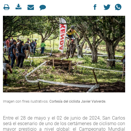
Imagen con fines ilustrativos.
Cortesía del ciclista Javier Valverde.
Entre el 28 de mayo y el 02 de junio de 2024, San Carlos
será el escenario de uno de los certámenes de ciclismo con
mayor prestigio a nivel global: el Campeonato Mundial