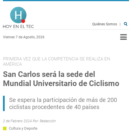
Pasar al contenido principal
Hoy en el TEC
Quiénes Somos
|
Viernes 7 de Agosto, 2026
PRIMERA VEZ QUE LA COMPETENCIA SE REALIZA EN
AMÉRICA
San Carlos será la sede del
Mundial Universitario de Ciclismo
Se espera la participación de más de 200
ciclistas procedentes de 40 países
2 de Febrero 2024 Por:
Redacción
Cultura y Deporte