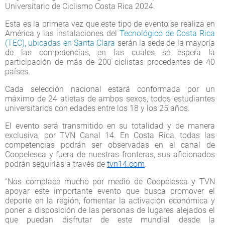
Universitario de Ciclismo Costa Rica 2024.
Esta es la primera vez que este tipo de evento se realiza en
América y las instalaciones del
Tecnológico de Costa Rica
(TEC), ubicadas en Santa Clara
serán la sede de la mayoría
de las competencias, en las cuales se espera la
participación de más de 200 ciclistas procedentes de 40
países.
Cada selección nacional estará conformada por un
máximo de 24 atletas de ambos sexos, todos estudiantes
universitarios con edades entre los 18 y los 25 años.
El evento será transmitido en su totalidad y de manera
exclusiva, por TVN Canal 14. En Costa Rica, todas las
competencias podrán ser observadas en el canal de
Coopelesca y fuera de nuestras fronteras, sus aficionados
podrán seguirlas a través de
tvn14.com
.
“Nos complace mucho por medio de Coopelesca y TVN
apoyar este importante evento que busca promover el
deporte en la región, fomentar la activación económica y
poner a disposición de las personas de lugares alejados el
que puedan disfrutar de este mundial desde la