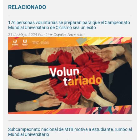
RELACIONADO
176 personas voluntarias se preparan para que el Campeonato
Mundial Universitario de Ciclismo sea un éxito
21 de Mayo 2024 Por:
Irina Grajales Navarrete
Subcampeonato nacional de MTB motiva a estudiante, rumbo al
Mundial Universitario