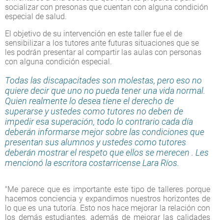
socializar con presonas que cuentan con alguna condición
especial de salud.
El objetivo de su intervención en este taller fue el de
sensibilizar a los tutores ante futuras situaciones que se
les podrán presentar al compartir las aulas con personas
con alguna condición especial.
Todas las discapacitades son molestas, pero eso no
quiere decir que uno no pueda tener una vida normal.
Quien realmente lo desea tiene el derecho de
superarse y ustedes como tutores no deben de
impedir esa superación, todo lo contrario cada día
deberán informarse mejor sobre las condiciones que
presentan sus alumnos y ustedes como tutores
deberán mostrar el respeto que ellos se merecen . Les
mencionó la escritora costarricense Lara Ríos.
"Me parece que es importante este tipo de talleres porque
hacemos conciencia y expandimos nuestros horizontes de
lo que es una tutoría. Esto nos hace mejorar la relación con
los demás estudiantes, además de mejorar las calidades