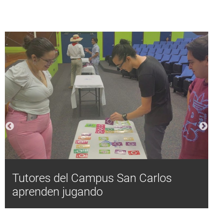
Tutores del Campus San Carlos
aprenden jugando