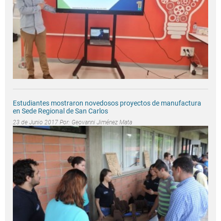
Estudiantes mostraron novedosos proyectos de manufactura
en Sede Regional de San Carlos
23 de Junio 2017 Por:
Geovanni Jiménez Mata