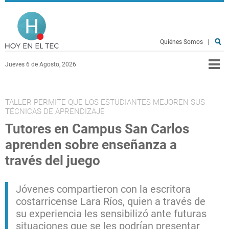
Pasar al contenido principal
Hoy en el TEC
Quiénes Somos
|
Jueves 6 de Agosto, 2026
TALLER PERMITE QUE LOS ESTUDIANTES MEJOREN SUS
TÉCNICAS DE APRENDIZAJE
Tutores en Campus San Carlos
aprenden sobre enseñanza a
través del juego
Jóvenes compartieron con la escritora
costarricense Lara Ríos, quien a través de
su experiencia les sensibilizó ante futuras
situaciones que se les podrían presentar