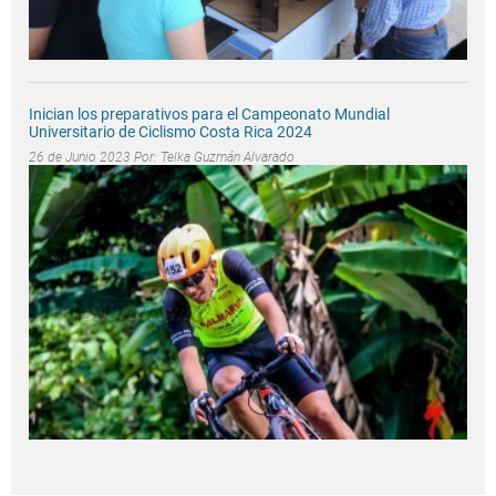
Inician los preparativos para el Campeonato Mundial
Universitario de Ciclismo Costa Rica 2024
26 de Junio 2023 Por:
Telka Guzmán Alvarado