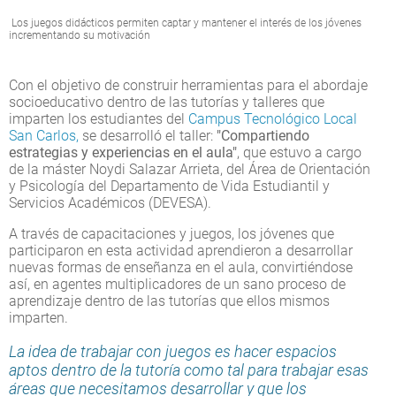
Los juegos didácticos permiten captar y mantener el interés de los jóvenes
incrementando su motivación
Con el objetivo de construir herramientas para el abordaje
socioeducativo dentro de las tutorías y talleres que
imparten los estudiantes del
Campus Tecnológico Local
San Carlos,
se desarrolló el taller:
"Compartiendo
estrategias y experiencias en el aula"
, que estuvo a cargo
de la máster Noydi Salazar Arrieta, del Área de Orientación
y Psicología del Departamento de Vida Estudiantil y
Servicios Académicos (DEVESA).
A través de capacitaciones y juegos, los jóvenes que
participaron en esta actividad aprendieron a desarrollar
nuevas formas de enseñanza en el aula, convirtiéndose
así, en agentes multiplicadores de un sano proceso de
aprendizaje dentro de las tutorías que ellos mismos
imparten.
La idea de trabajar con juegos es hacer espacios
aptos dentro de la tutoría como tal para trabajar esas
áreas que necesitamos desarrollar y que los