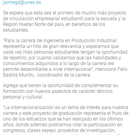
jaimegd@unex.es
.
Se espera que esta sea el primero de mucho más proyecto
de vinculación empresarial estudiantil para la escuela y la
Región Huetar Norte del país, en beneficio de los
estudiantes.
"Para la carrera de Ingeniería en Producción Industrial
representa un hito de gran relevancia y esperamos que
cada vez más personas estudiantes tengan la oportunidad
de repetirlo, por cuanto validamos que las habilidades y
conocimientos adquiridos a lo largo de la carrera les
permite desarrollarse a nivel internacional", mencionó Felix
Badilla Murillo, coordinador de la carrera.
Agrega que tienen la oportunidad de complementar su
formación con nuevos aspectos de carácter técnico,
personal y cultural.
"La internacionalización es un tema de interés para nuestra
carrera y este proyecto de graduación representa el fruto de
uno de los esfuerzos que se han realizado en los últimos
años, donde además podríamos citar la participación en
congresos, clases espejo, proyectos de investigación,