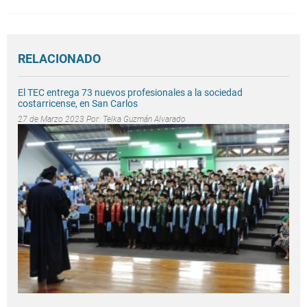
RELACIONADO
El TEC entrega 73 nuevos profesionales a la sociedad
costarricense, en San Carlos
27 de Marzo 2023 Por:
Telka Guzmán Alvarado