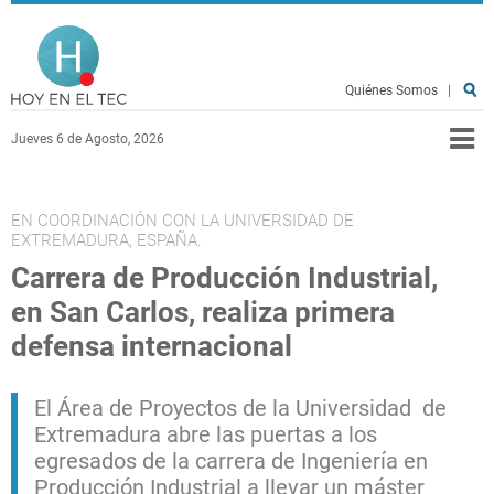
Pasar al contenido principal
Hoy en el TEC
Quiénes Somos
|
Jueves 6 de Agosto, 2026
EN COORDINACIÓN CON LA UNIVERSIDAD DE
EXTREMADURA, ESPAÑA.
Carrera de Producción Industrial,
en San Carlos, realiza primera
defensa internacional
El Área de Proyectos de la Universidad de
Extremadura abre las puertas a los
egresados de la carrera de Ingeniería en
Producción Industrial a llevar un máster