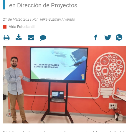
en Dirección de Proyectos.
21 de Marzo 2023 Por:
Telka Guzmán Alvarado
Vida Estudiantil