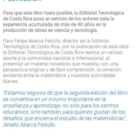
Para que este libro fuera posible, la Editorial Tecnológica
de Costa Rica puso al servicio de los autores toda la
experiencia acumulada de más de 40 años en la
producción de obras en ciencia y tecnología.
Para Felipe Abarca Fedullo, director de la Editorial
Tecnológica de Costa Rica, con la publicación de esta obra
la Editorial Tecnológica de Costa Rica realiza un valioso
aporte a la comunidad nacional e internacional, al
presentar un material novedoso que muestra, con una
perspectiva original y de fácil comprensión, la conexión
existente entre la matemática y nuestras actividades
diarias.
“Estamos seguros de que la segunda edición del libro
se convertirá en un insumo importante en la
enseñanza y aprendizaje, no solo para los centros
educativos, sino también para quienes gustan de los
desafíos que encierra el estudio de las matemáticas”,
detalló Abarca Fedullo.