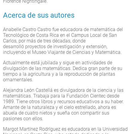
Florence Nightingale.
Acerca de sus autores
Anabelle Castro Castro fue educadora de matemática del
Tecnológico de Costa Rica en el Campus Local de San
Carlos, por más de tres décadas, donde
desarrolló proyectos de investigación y extensión,
incluyendo el Museo Viajante de Ciencias y Matemática.
Actualmente está jubilada y sigue en actividades de
divulgación de las matemáticas. Dedica gran parte de su
tiempo a la agricultura y a la reproducción de plantas
ornamentales.
Alejandra León Castellá es divulgadora de la ciencia y las
matemáticas. Trabaja para la Fundación Cientec desde
1989. Tiene otros libros y recursos educativos a su haber.
Amante de la naturaleza y el cielo estrellado, ahora es
abuela de cuatro nietos y sueña con compartir sus
pasiones con ellos.
Margot Martínez Rodríguez es educadora en la Universidad