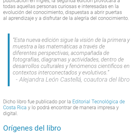
publicación en inglés, la segunda edición provocará a
todas aquellas personas curiosas e interesadas en la
evolución del conocimiento, dispuestas a abrir puertas
al aprendizaje y a disfrutar de la alegría del conocimiento.
“Esta nueva edición sigue la visión de la primera y
muestra a las matemáticas a través de
diferentes perspectivas, acompañada de
fotografías, diagramas y actividades, dentro de
desarrollos culturales y fenómenos científicos en
contextos interconectados y evolutivos.”
Alejandra León Castellá, coautora del libro
Dicho libro fue publicado por la
Editorial Tecnológica de
Costa Rica
y lo podrá encontrar de manera impresa y
digital.
Orígenes del libro