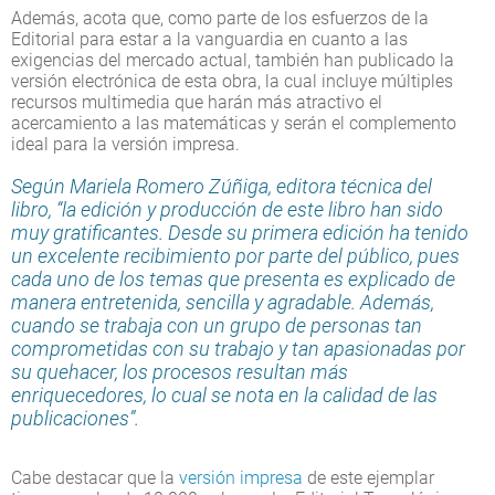
Además, acota que, como parte de los esfuerzos de la
Editorial para estar a la vanguardia en cuanto a las
exigencias del mercado actual, también han publicado la
versión electrónica de esta obra, la cual incluye múltiples
recursos multimedia que harán más atractivo el
acercamiento a las matemáticas y serán el complemento
ideal para la versión impresa.
Según Mariela Romero Zúñiga, editora técnica del
libro, “la edición y producción de este libro han sido
muy gratificantes. Desde su primera edición ha tenido
un excelente recibimiento por parte del público, pues
cada uno de los temas que presenta es explicado de
manera entretenida, sencilla y agradable. Además,
cuando se trabaja con un grupo de personas tan
comprometidas con su trabajo y tan apasionadas por
su quehacer, los procesos resultan más
enriquecedores, lo cual se nota en la calidad de las
publicaciones”.
Cabe destacar que la
versión impresa
de este ejemplar