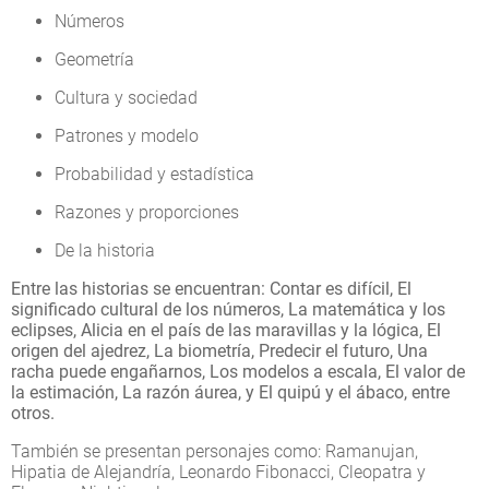
Números
Geometría
Cultura y sociedad
Patrones y modelo
Probabilidad y estadística
Razones y proporciones
De la historia
Entre las historias se encuentran: Contar es difícil, El
significado cultural de los números, La matemática y los
eclipses, Alicia en el país de las maravillas y la lógica, El
origen del ajedrez, La biometría, Predecir el futuro, Una
racha puede engañarnos, Los modelos a escala, El valor de
la estimación, La razón áurea, y El quipú y el ábaco, entre
otros.
También se presentan personajes como: Ramanujan,
Hipatia de Alejandría, Leonardo Fibonacci, Cleopatra y