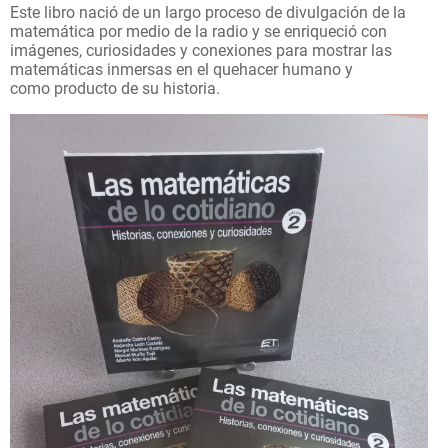
Este libro nació de un largo proceso de divulgación de la
matemática por medio de la radio y se enriqueció con
imágenes, curiosidades y conexiones para mostrar las
matemáticas inmersas en el quehacer humano y
como producto de su historia.