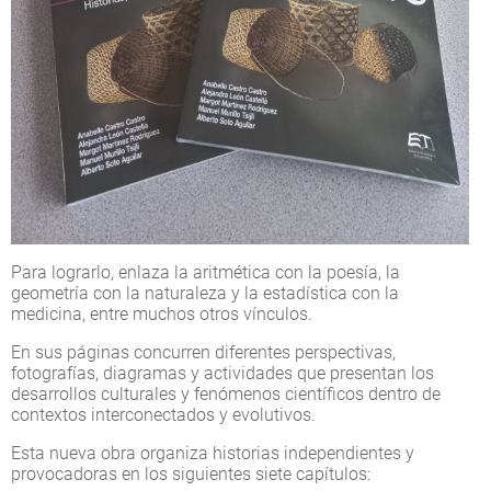
Para lograrlo, enlaza la aritmética con la poesía, la
geometría con la naturaleza y la estadística con la
medicina, entre muchos otros vínculos.
En sus páginas concurren diferentes perspectivas,
fotografías, diagramas y actividades que presentan los
desarrollos culturales y fenómenos científicos dentro de
contextos interconectados y evolutivos.
Esta nueva obra organiza historias independientes y
provocadoras en los siguientes siete capítulos: