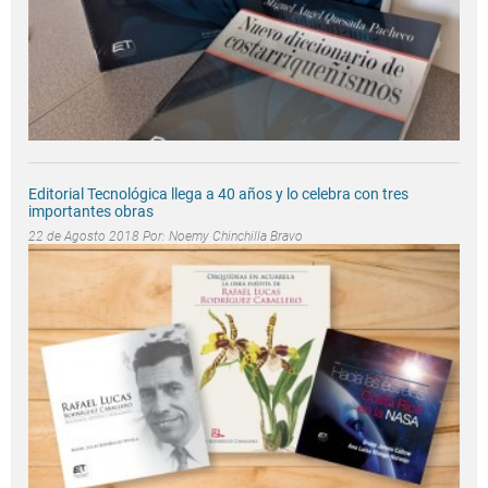
Editorial Tecnológica llega a 40 años y lo celebra con tres
importantes obras
22 de Agosto 2018 Por:
Noemy Chinchilla Bravo