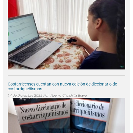
Costarricenses cuentan con nueva edición de diccionario de
costarriqueñismos
14 de Diciembre 2022 Por:
Noemy Chinchilla Bravo