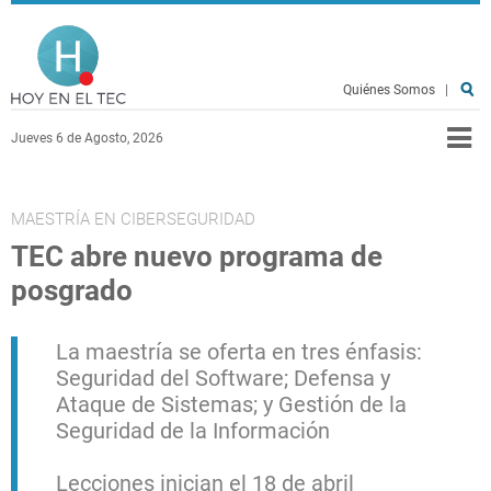
Pasar al contenido principal
Hoy en el TEC
Quiénes Somos
|
Jueves 6 de Agosto, 2026
MAESTRÍA EN CIBERSEGURIDAD
TEC abre nuevo programa de
posgrado
La maestría se oferta en tres énfasis:
Seguridad del Software; Defensa y
Ataque de Sistemas; y Gestión de la
Seguridad de la Información
Lecciones inician el 18 de abril