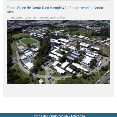
Tecnológico de Costa Rica cumple 49 años de servir a Costa
Rica
10 de Junio 2020 Por:
Kenneth Mora Pérez
Oficina de Comunicación y Mercadeo