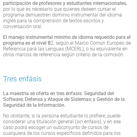
participación de profesores y estudiantes internacionales,
por lo que es necesario que quienes deseen cursar el
programa demuestren dominio instrumental del idioma
inglés para la comprensión de textos escritos y
conversación oral.
El manejo instrumental mínimo de idioma requerido para el
programa es el nivel B
2, según el Marco Común Europeo de
Referencia para las Lenguas (MCERL), o su equivalente en
otros marcos de referencia según criterio de la comisión.
Tres enfásis
La maestría se oferta en tres énfasis: Seguridad del
Software; Defensa y Ataque de Sistemas; y Gestión de la
Seguridad de la Información.
No obstante, si la persona estudiante lo prefiere, puede
considerar una titulación general (sin énfasis), y en ese
caso podrá escoger un subconjunto de cursos de
cualquiera de los cursos específicos definidos para los