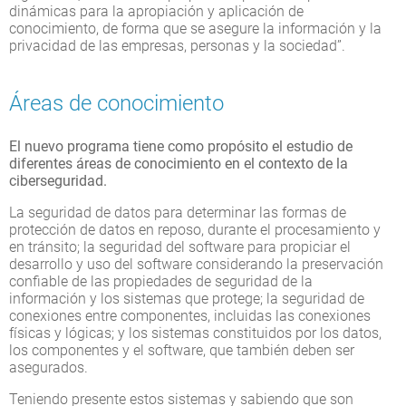
dinámicas para la apropiación y aplicación de
conocimiento, de forma que se asegure la información y la
privacidad de las empresas, personas y la sociedad”.
Áreas de conocimiento
El nuevo programa tiene como propósito el estudio de
diferentes áreas de conocimiento en el contexto de la
ciberseguridad.
La seguridad de datos para determinar las formas de
protección de datos en reposo, durante el procesamiento y
en tránsito; la seguridad del software para propiciar el
desarrollo y uso del software considerando la preservación
confiable de las propiedades de seguridad de la
información y los sistemas que protege; la seguridad de
conexiones entre componentes, incluidas las conexiones
físicas y lógicas; y los sistemas constituidos por los datos,
los componentes y el software, que también deben ser
asegurados.
Teniendo presente estos sistemas y sabiendo que son