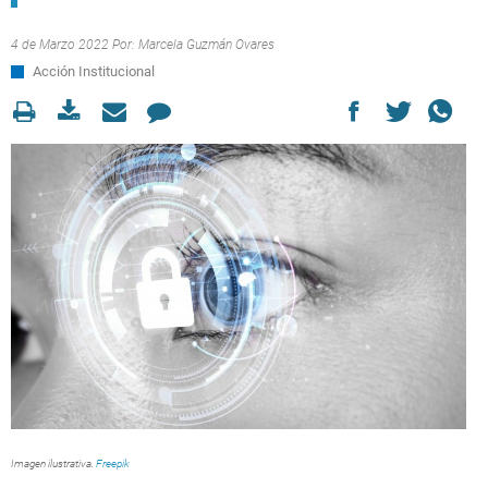
4 de Marzo 2022 Por:
Marcela Guzmán Ovares
Acción Institucional
Imagen ilustrativa.
Freepik