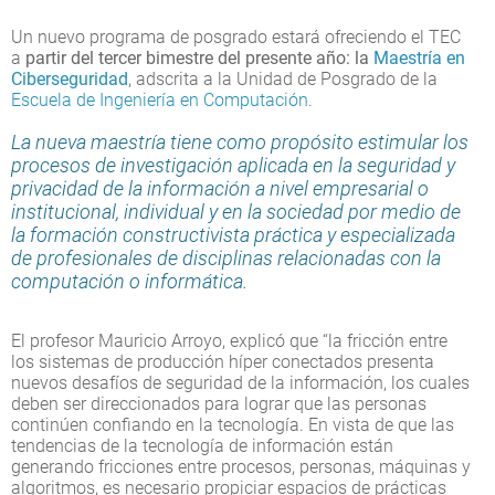
Un nuevo programa de posgrado estará ofreciendo el TEC
a
partir del tercer bimestre del presente año: la
Maestría en
Ciberseguridad
, adscrita a la Unidad de Posgrado de la
Escuela de Ingeniería en Computación
.
La nueva maestría tiene como propósito estimular los
procesos de investigación aplicada en la seguridad y
privacidad de la información a nivel empresarial o
institucional, individual y en la sociedad por medio de
la formación constructivista práctica y especializada
de profesionales de disciplinas relacionadas con la
computación o informática.
El profesor Mauricio Arroyo, explicó que “la fricción entre
los sistemas de producción híper conectados presenta
nuevos desafíos de seguridad de la información, los cuales
deben ser direccionados para lograr que las personas
continúen confiando en la tecnología. En vista de que las
tendencias de la tecnología de información están
generando fricciones entre procesos, personas, máquinas y
algoritmos, es necesario propiciar espacios de prácticas