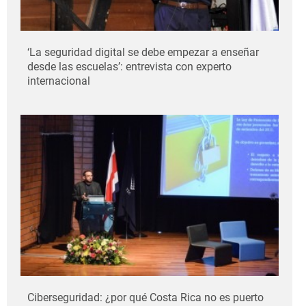
‘La seguridad digital se debe empezar a enseñar
desde las escuelas’: entrevista con experto
internacional
Ciberseguridad: ¿por qué Costa Rica no es puerto