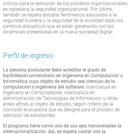
críticos para la ejecución de los procesos organizacionales,
es necesaria la
seguridad organizacional
. Por último,
también se espera estudiar fenómenos asociados a la
seguridad humana
y la
seguridad de la sociedad
dado los
cambios disruptivos que se están generando con las
dinámicas presentadas en la nueva sociedad digital.
Perfil de ingreso
La persona postulante debe acreditar el grado de
bachillerato universitario en Ingeniería en Computación o
Informática cuyo objeto de estudio sea ciencias de la
computación o ingeniería del software
; licenciatura en
Ingeniería en Computadores; licenciatura en
Administración de Tecnologías de Información; u otras
áreas afines al objeto de estudio, según criterio de la
comisión evaluadora que se designe para el proceso de
admisión de estudiantes.
El programa tiene como uno de sus ejes transversales la
internacionalización. Así, se espera contar con la