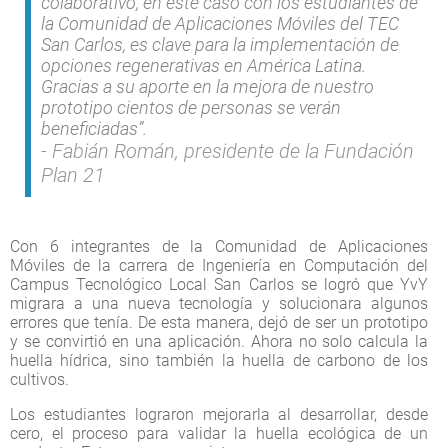
colaborativo, en este caso con los estudiantes de
la Comunidad de Aplicaciones Móviles del TEC
San Carlos, es clave para la implementación de
opciones regenerativas en América Latina.
Gracias a su aporte en la mejora de nuestro
prototipo cientos de personas se verán
beneficiadas”.
Fabián Román, presidente de la Fundación
Plan 21
Con 6 integrantes de la Comunidad de Aplicaciones
Móviles de la carrera de Ingeniería en Computación del
Campus Tecnológico Local San Carlos se logró que YvY
migrara a una nueva tecnología y solucionara algunos
errores que tenía. De esta manera, dejó de ser un prototipo
y se convirtió en una aplicación. Ahora no solo calcula la
huella hídrica, sino también la huella de carbono de los
cultivos.
Los estudiantes lograron mejorarla al desarrollar, desde
cero, el proceso para validar la huella ecológica de un