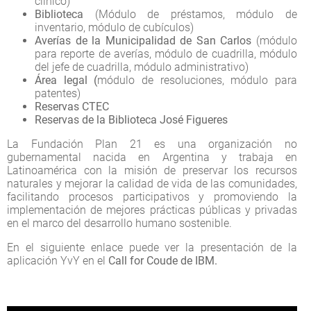
clínico)
Biblioteca
(Módulo de préstamos, módulo de
inventario, módulo de cubículos)
Averías de la Municipalidad de San Carlos
(módulo
para reporte de averías, módulo de cuadrilla, módulo
del jefe de cuadrilla, módulo administrativo)
Área legal (
módulo de resoluciones, módulo para
patentes)
Reservas CTEC
Reservas de la Biblioteca José Figueres
La Fundación Plan 21 es una organización no
gubernamental nacida en Argentina y trabaja en
Latinoamérica con la misión de preservar los recursos
naturales y mejorar la calidad de vida de las comunidades,
facilitando procesos participativos y promoviendo la
implementación de mejores prácticas públicas y privadas
en el marco del desarrollo humano sostenible.
En el siguiente enlace puede ver la presentación de la
aplicación YvY en el
Call for Coude de IBM.