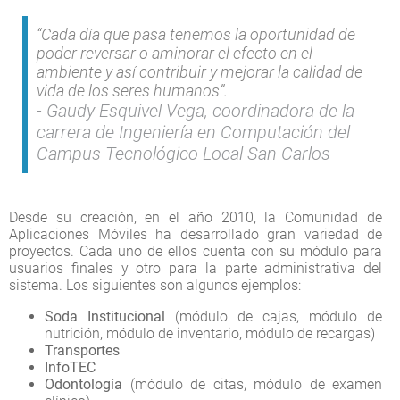
“Cada día que pasa tenemos la oportunidad de
poder reversar o aminorar el efecto en el
ambiente y así contribuir y mejorar la calidad de
vida de los seres humanos”.
Gaudy Esquivel Vega, coordinadora de la
carrera de Ingeniería en Computación del
Campus Tecnológico Local San Carlos
Desde su creación, en el año 2010, la Comunidad de
Aplicaciones Móviles ha desarrollado gran variedad de
proyectos. Cada uno de ellos cuenta con su módulo para
usuarios finales y otro para la parte administrativa del
sistema. Los siguientes son algunos ejemplos:
Soda Institucional
(módulo de cajas, módulo de
nutrición, módulo de inventario, módulo de recargas)
Transportes
InfoTEC
Odontología
(módulo de citas, módulo de examen