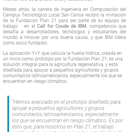
Meses atrás, la carrera de Ingeniería en Computación del
Campus Tecnológico Local San Carlos recibió la invitación
de la Fundación Plan 21 para ser parte de su equipo de
trabajo en el
Call for Coude de IBM
, competencia que
desafía a desarrolladores, tecnólogos y estudiantes del
mundo a innovar por una buena causa, y que IBM lidera
como socio fundador.
La aplicación YvY, que calcula la huella hídrica, creada en
un inicio como prototipo por la Fundación Plan 21, es una
solución integral para la agricultura regenerativa, y está
diseñada para apoyar a pequeños agricultores y grupos
comunitarios latinoamericanos, especialmente los que se
encuentran en riesgo climático.
“Hemos avanzado en el prototipo diseñado para
apoyar a pequeños agricultores y grupos
comunitarios latinoamericanos, especialmente
los que se encuentran en riesgo climático. Es por
esto que, para nosotros en Plan 21, el trabajo