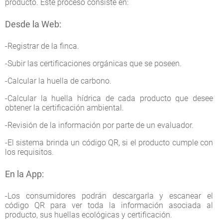
producto. Este proceso consiste en:
Desde la Web:
-Registrar de la finca.
-Subir las certificaciones orgánicas que se poseen.
-Calcular la huella de carbono.
-Calcular la huella hídrica de cada producto que desee
obtener la certificación ambiental.
-Revisión de la información por parte de un evaluador.
-El sistema brinda un código QR, si el producto cumple con
los requisitos.
En la App:
-Los consumidores podrán descargarla y escanear el
código QR para ver toda la información asociada al
producto, sus huellas ecológicas y certificación.