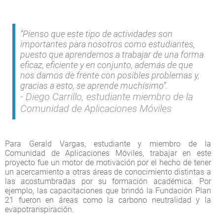
“Pienso que este tipo de actividades son
importantes para nosotros como estudiantes,
puesto que aprendemos a trabajar de una forma
eficaz, eficiente y en conjunto, además de que
nos damos de frente con posibles problemas y,
gracias a esto, se aprende muchísimo”.
Diego Carrillo, estudiante miembro de la
Comunidad de Aplicaciones Móviles
Para Gerald Vargas, estudiante y miembro de la
Comunidad de Aplicaciones Móviles, trabajar en este
proyecto fue un motor de motivación por el hecho de tener
un acercamiento a otras áreas de conocimiento distintas a
las acostumbradas por su formación académica. Por
ejemplo, las capacitaciones que brindó la Fundación Plan
21 fueron en áreas como la carbono neutralidad y la
evapotranspiración.