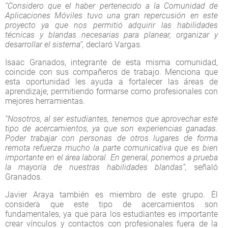
“Considero que el haber pertenecido a la Comunidad de
Aplicaciones Móviles tuvo una gran repercusión en este
proyecto ya que nos permitió adquirir las habilidades
técnicas y blandas necesarias para planear, organizar y
desarrollar el sistema”,
declaró Vargas.
Isaac Granados, integrante de esta misma comunidad,
coincide con sus compañeros de trabajo. Menciona que
esta oportunidad les ayuda a fortalecer las áreas de
aprendizaje, permitiendo formarse como profesionales con
mejores herramientas.
“Nosotros, al ser estudiantes, tenemos que aprovechar este
tipo de acercamientos, ya que son experiencias ganadas.
Poder trabajar con personas de otros lugares de forma
remota refuerza mucho la parte comunicativa que es bien
importante en el área laboral. En general, ponemos a prueba
la mayoría de nuestras habilidades blandas”,
señaló
Granados.
Javier Araya también es miembro de este grupo. Él
considera que este tipo de acercamientos son
fundamentales, ya que para los estudiantes es importante
crear vínculos y contactos con profesionales fuera de la