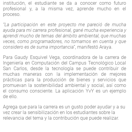
institución, el estudiante se da a conocer como futuro
profesional y, a la misma vez, aprende mucho en el
proceso.
“La participación en este proyecto me pareció de mucha
ayuda para mi carrera profesional, gané mucha experiencia y
aprendí mucho de temas del ámbito ambiental, que muchas
veces, como programadores, no tomamos en cuenta y que
considero es de suma importancia
”, manifestó Araya.
Para Gaudy Esquivel Vega, coordinadora de la carrera de
Ingeniería en Computación del Campus Tecnológico Local
San Carlos, desde la tecnología se puede contribuir de
muchas maneras con la implementación de mejores
prácticas para la producción de bienes y servicios que
promuevan la sostenibilidad ambiental y social, así como
el consumo consciente. La aplicación YvY es un ejemplo
de ello.
Agrega que para la carrera es un gusto poder ayudar y a su
vez crear la sensibilización en los estudiantes sobre la
relevancia del tema y la contribución que puede realizar.