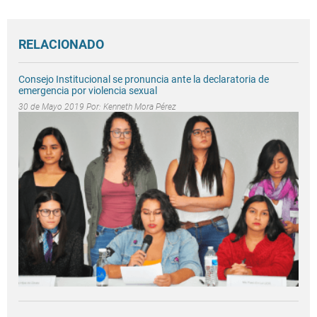
RELACIONADO
Consejo Institucional se pronuncia ante la declaratoria de
emergencia por violencia sexual
30 de Mayo 2019 Por:
Kenneth Mora Pérez