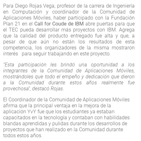
Para Diego Rojas Vega, profesor de la carrera de Ingeniería
en Computación y coordinador de la Comunidad de
Aplicaciones Móviles, haber participado con la Fundación
Plan 21 en el
Call for Coude de IBM
abre puertas para que
el TEC pueda desarrollar más proyectos con IBM. Agrega
que la calidad del producto entregado fue alta y que, a
pesar de que aún no están los resultados de esta
competencia, los organizadores de la misma mostraron
interés para seguir trabajando en este proyecto.
“Esta participación les brindó una oportunidad a los
integrantes de la Comunidad de Aplicaciones Móviles,
mostrándoles que todo el empeño y dedicación que dieron
a la Comunidad durante estos años realmente fue
provechosa”, destacó Rojas.
El Coordinador de la Comunidad de Aplicaciones Móviles
afirma que la principal ventaja en la mejora de la
aplicación YvY fue que los estudiantes ya estaban
capacitados en la tecnología y contaban con habilidades
blandas aprendidas y pulidas durante los desarrollos de
proyectos que han realizado en la Comunidad durante
todos estos años.