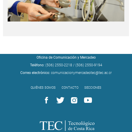
Oficina de Comunicación y Mercadeo
Teléfono:
(506) 2550-2218
/
(506) 2550-9194
Correo electrónico:
comunicacionymercadeotec@tec.ac.cr
QUIÉNES SOMOS
CONTACTO
SECCIONES