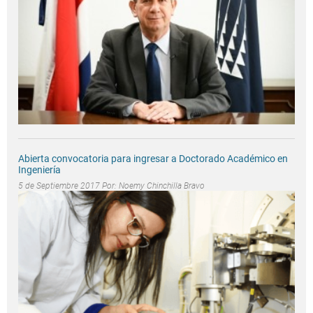
Abierta convocatoria para ingresar a Doctorado Académico en
Ingeniería
5 de Septiembre 2017 Por:
Noemy Chinchilla Bravo