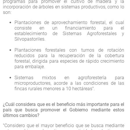
programas para promover el cultivo de madera y la
incorporación de árboles en sistemas productivos, como lo
son:
Plantaciones de aprovechamiento forestal, el cual
consiste en un financiamiento para el
establecimiento de Sistemas Agroforestales y
Silvopastoriles.
Plantaciones forestales con turnos de rotación
reducidos para la recuperación de la cobertura
forestal, dirigida para especies de rápido crecimiento
para embalaje.
Sistemas mixtos en agroforestería para
microproductores, acorde a las condiciones de las
fincas rurales menores a 10 hectáreas".
¿Cuál considera que es el beneficio más importante para el
país que busca promover el Gobierno mediante estos
últimos cambios?
"Considero que el mayor beneficio que se busca mediante