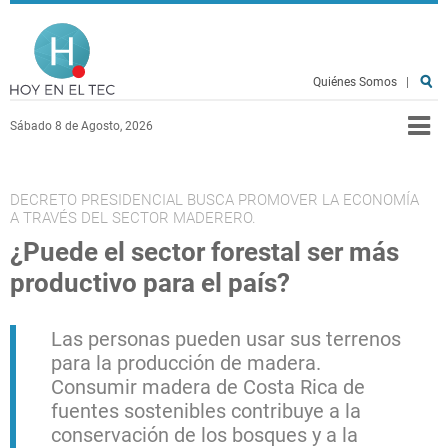
Pasar al contenido principal
Hoy en el TEC
Quiénes Somos
|
Sábado 8 de Agosto, 2026
DECRETO PRESIDENCIAL BUSCA PROMOVER LA ECONOMÍA
A TRAVÉS DEL SECTOR MADERERO.
¿Puede el sector forestal ser más
productivo para el país?
Las personas pueden usar sus terrenos
para la producción de madera.
Consumir madera de Costa Rica de
fuentes sostenibles contribuye a la
conservación de los bosques y a la