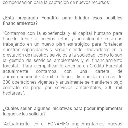
compensación para la captación de nuevos recursos".
¿Está preparado Fonafifo para brindar esos posibles
financiamientos?
"Contamos con la experiencia y el capital humano para
hacerle frente a nuevos retos y actualmente estamos
trabajando en un nuevo plan estratégico para fortalecer
nuestras capacidades y seguir siendo innovadores en la
prestación de nuestros servicios a la sociedad, como lo son
la gestión de servicios ambientales y el financiamiento
forestal. Para ejemplificar lo anterior, en Crédito Forestal
actualmente contamos con una cartera de
aproximadamente 4 mil millones, distribuida en más de
300 operaciones vigentes y anualmente se mantienen bajo
contrato de pago por servicios ambientales, 300 mil
hectáreas".
¿Cuáles serían algunas iniciativas para poder implementar
lo que se les solicita?
"Actualmente, en el FONAFIFO implementamos nuevos