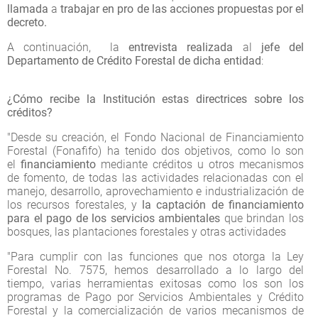
llamada
a
trabajar en pro de las acciones propuestas por el
decreto.
A continuación, la
entrevista realizada
al
jefe del
Departamento de Crédito Forestal de dicha entidad
:
¿Cómo recibe la Institución estas directrices sobre los
créditos?
"Desde su creación, el Fondo Nacional de Financiamiento
Forestal (Fonafifo) ha tenido dos objetivos, como lo son
el
financiamiento
mediante créditos u otros mecanismos
de fomento, de todas las actividades relacionadas con el
manejo, desarrollo, aprovechamiento e industrialización de
los recursos forestales, y
la captación de financiamiento
para el pago de los servicios ambientales
que brindan los
bosques, las plantaciones forestales y otras actividades
"Para cumplir con las funciones que nos otorga la Ley
Forestal No. 7575, hemos desarrollado a lo largo del
tiempo, varias herramientas exitosas como los son los
programas de Pago por Servicios Ambientales y Crédito
Forestal y la comercialización de varios mecanismos de