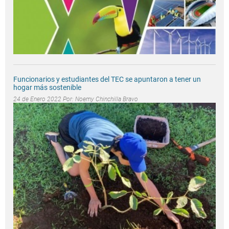
Funcionarios y estudiantes del TEC se apuntaron a tener un
hogar más sostenible
24 de Enero 2022 Por:
Noemy Chinchilla Bravo