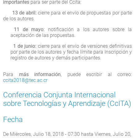
importantes
para ser parte del Ccita:
13 de abril:
cierre para el envío de propuestas por parte
de los autores.
11 de mayo:
notificación a los autores sobre la
aceptación de las propuestas.
1 de junio:
cierre para el envío de versiones definitivas
por parte de los autores y fecha límite para Inscripción y
registro de autores y demás participantes.
Para
más información
, puede escribir al correo:
ccita2018@tec.ac.cr
Conferencia Conjunta Internacional
sobre Tecnologías y Aprendizaje (CcITA)
Fecha
De
Miércoles, Julio 18, 2018 - 07:30
hasta
Viernes, Julio 20,