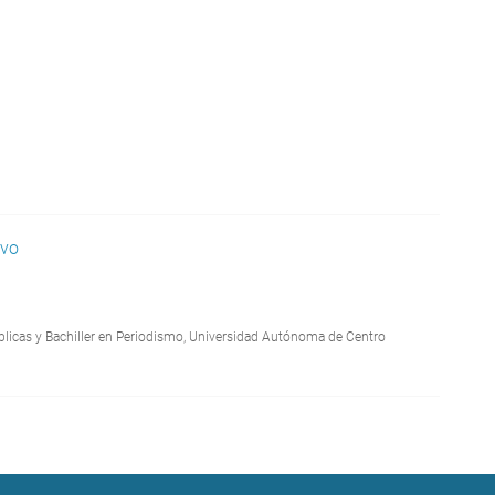
avo
blicas y Bachiller en Periodismo, Universidad Autónoma de Centro