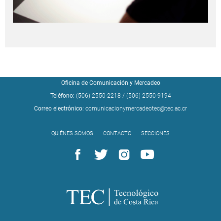
Oficina de Comunicación y Mercadeo
Teléfono:
(506) 2550-2218
/
(506) 2550-9194
Correo electrónico:
comunicacionymercadeotec@tec.ac.cr
QUIÉNES SOMOS
CONTACTO
SECCIONES