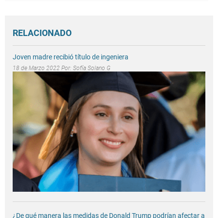
RELACIONADO
Joven madre recibió título de ingeniera
18 de Marzo 2022 Por:
Sofía Solano G
¿De qué manera las medidas de Donald Trump podrían afectar a