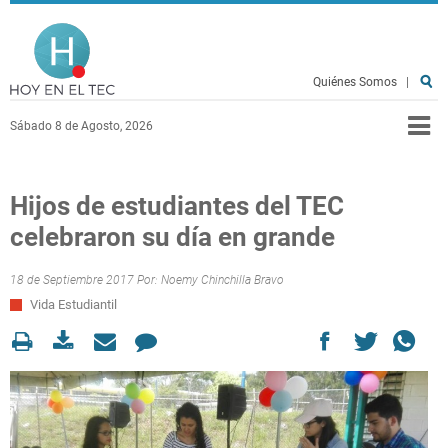
Pasar al contenido principal
Hoy en el TEC
Quiénes Somos
|
Sábado 8 de Agosto, 2026
Hijos de estudiantes del TEC
celebraron su día en grande
18 de Septiembre 2017 Por:
Noemy Chinchilla Bravo
Vida Estudiantil