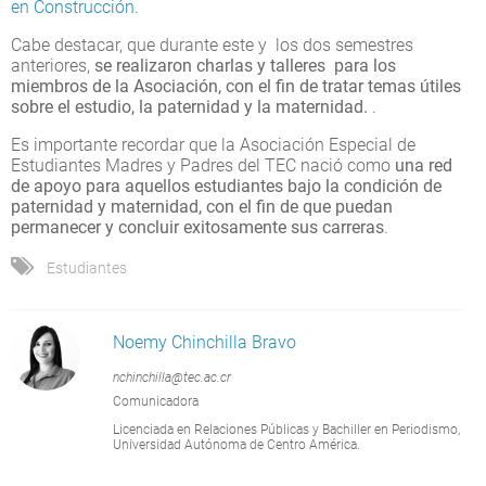
en Construcción
.
Cabe destacar, que durante este y los dos semestres
anteriores,
se realizaron charlas y talleres para los
miembros de la Asociación, con el fin de tratar temas útiles
sobre el estudio, la paternidad y la maternidad.
.
Es importante recordar que la Asociación Especial de
Estudiantes Madres y Padres del TEC nació como
una red
de apoyo para aquellos estudiantes bajo la condición de
paternidad y maternidad, con el fin de que puedan
permanecer y concluir exitosamente sus carreras
.
Estudiantes
Noemy Chinchilla Bravo
nchinchilla@tec.ac.cr
Comunicadora
Licenciada en Relaciones Públicas y Bachiller en Periodismo,
Universidad Autónoma de Centro América.