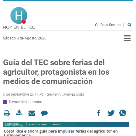
Pasar al contenido principal
Hoy en el TEC
Quiénes Somos
|
Sábado 8 de Agosto, 2026
Guía del TEC sobre ferias del
agricultor, protagonista en los
medios de comunicación
6 de Septiembre 2017 Por:
Geovanni Jiménez Mata
Desarrollo Humano