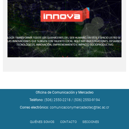
Oficina de Comunicación y Mercadeo
Teléfono:
(506) 2550-2218
/
(506) 2550-9194
Correo electrónico:
comunicacionymercadeotec@tec.ac.cr
QUIÉNES SOMOS
CONTACTO
SECCIONES