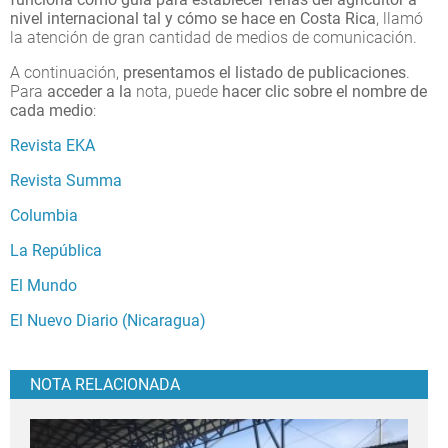
nivel internacional tal y cómo se hace en Costa Rica
, llamó
la atención de gran cantidad de medios de comunicación.
A continuación,
presentamos el listado de publicaciones
.
Para
acceder a la
nota, puede
hacer clic sobre el nombre de
cada medio
:
Revista EKA
Revista Summa
Columbia
La República
El Mundo
El Nuevo Diario (Nicaragua)
NOTA RELACIONADA