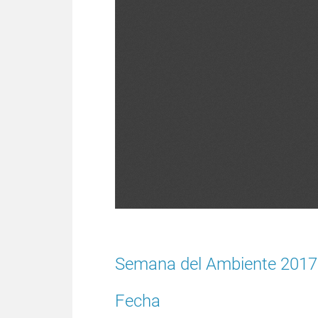
Semana del Ambiente 2017
Fecha