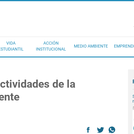
EC
VIDA
ACCIÓN
MEDIO AMBIENTE
EMPREND
ESTUDIANTIL
INSTITUCIONAL
ctividades de la
ente