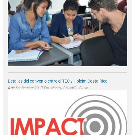
Detalles del convenio entre el TEC y Holcim Costa Rica
4 de Septiembre 2017 Por:
Noemy Chinchilla Bravo