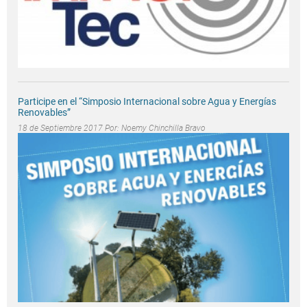
Participe en el “Simposio Internacional sobre Agua y Energías
Renovables”
18 de Septiembre 2017 Por:
Noemy Chinchilla Bravo