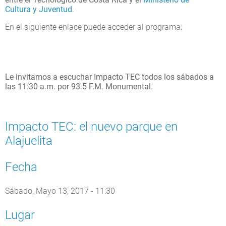
Cultura y Juventud
.
En el siguiente enlace puede acceder al programa:
Le invitamos a escuchar Impacto TEC todos los sábados a
las 11:30 a.m. por 93.5 F.M. Monumental.
Impacto TEC: el nuevo parque en
Alajuelita
Fecha
Sábado, Mayo 13, 2017 - 11:30
Lugar