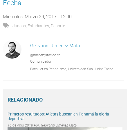
Fecha
Miércoles, Marzo 29, 2017 - 12:00
Juncos
,
Estudiantes
,
Deporte
Geovanni Jiménez Mata
gjimenez@tec.ac.cr
Comunicador
Bachiller en Periodismo, Universidad San Judas Tadeo.
RELACIONADO
Primeros resultados: Atletas buscan en Panamá la gloria
deportiva
16 de Abril 2018 Por:
Geovanni Jiménez Mata