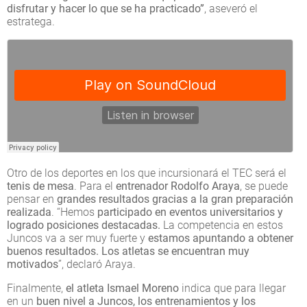
disfrutar y hacer lo que se ha practicado”
, aseveró el
estratega.
Otro de los deportes en los que incursionará el TEC será el
tenis de mesa
. Para el
entrenador Rodolfo Araya
, se puede
pensar en
grandes resultados gracias a la gran preparación
realizada
. “Hemos
participado en eventos universitarios y
logrado posiciones destacadas.
La competencia en estos
Juncos va a ser muy fuerte y
estamos apuntando a obtener
buenos resultados. Los atletas se encuentran muy
motivados
”, declaró Araya.
Finalmente,
el atleta Ismael Moreno
indica que para llegar
en un
buen nivel a Juncos, los entrenamientos y los