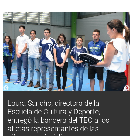
Laura Sancho, directora de la
Escuela de Cultura y Deporte,
entregó la bandera del TEC a los
atletas representantes de las