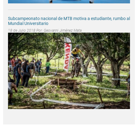
Subcampeonato nacional de MTB motiva a estudiante, rumbo al
Mundial Universitario
18 de Julio 2018 Por:
Geovanni Jiménez Mata