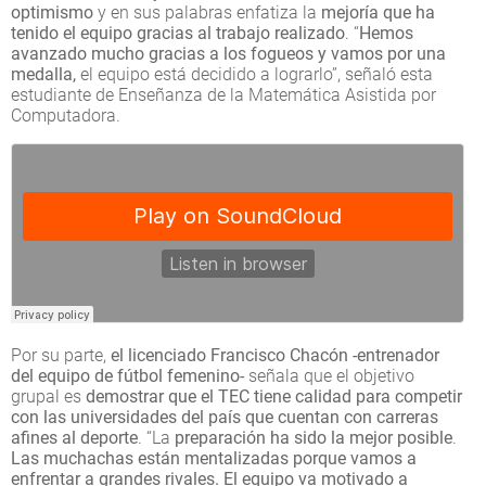
optimismo
y en sus palabras enfatiza la
mejoría que ha
tenido el equipo gracias al trabajo realizado
. “
Hemos
avanzado mucho gracias a los fogueos y vamos por una
medalla,
el equipo está decidido a lograrlo”, señaló esta
estudiante de Enseñanza de la Matemática Asistida por
Computadora.
Por su parte,
el licenciado Francisco Chacón -entrenador
del equipo de fútbol femenino-
señala que el objetivo
grupal es
demostrar que el TEC tiene calidad para competir
con las universidades del país que cuentan con carreras
afines al deporte
. “La
preparación ha sido la mejor posible
.
Las muchachas están mentalizadas porque vamos a
enfrentar a grandes rivales. El equipo va motivado a