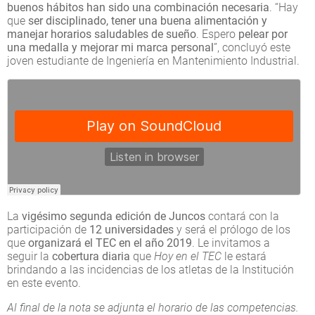
buenos hábitos han sido una combinación necesaria
. “Hay
que
ser disciplinado, tener una buena alimentación y
manejar horarios saludables de sueño
. Espero
pelear por
una medalla y mejorar mi marca personal
”, concluyó este
joven estudiante de Ingeniería en Mantenimiento Industrial.
La
vigésimo segunda edición de Juncos
contará con la
participación de
12 universidades
y será el prólogo de los
que
organizará el TEC en el año 2019
. Le invitamos a
seguir la
cobertura diaria
que
Hoy en el TEC
le estará
brindando a las incidencias de los atletas de la Institución
en este evento.
Al final de la nota se adjunta el horario de las competencias.