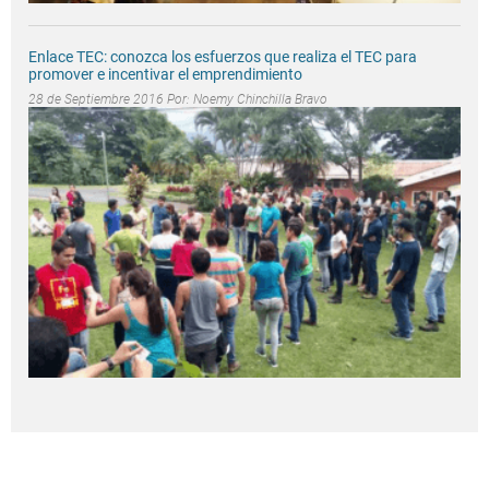
Enlace TEC: conozca los esfuerzos que realiza el TEC para
promover e incentivar el emprendimiento
28 de Septiembre 2016 Por:
Noemy Chinchilla Bravo