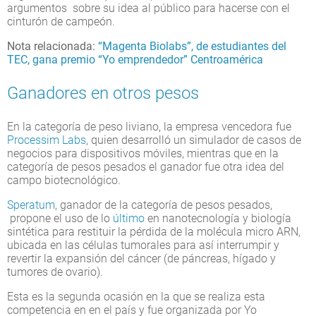
argumentos sobre su idea al público para hacerse con el
cinturón de campeón.
Nota relacionada:
“Magenta Biolabs”, de estudiantes del
TEC, gana premio “Yo emprendedor” Centroamérica
Ganadores en otros pesos
En la categoría de peso liviano, la empresa vencedora fue
Processim Labs
, quien desarrolló un simulador de casos de
negocios para dispositivos móviles, mientras que en la
categoría de pesos pesados el ganador fue otra idea del
campo biotecnológico.
Speratum
, ganador de la categoría de pesos pesados,
propone el uso de lo
último
en nanotecnología y biología
sintética para restituir la pérdida de la molécula micro ARN,
ubicada en las células tumorales para así interrumpir y
revertir la expansión del cáncer (de páncreas, hígado y
tumores de ovario).
Esta es la segunda ocasión en la que se realiza esta
competencia en en el país y fue organizada por Yo