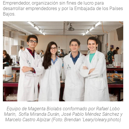
Emprendedor, organización sin fines de lucro para
desarrollar emprendedores y por la Embajada de los Países
Bajos.
Equipo de Magenta Biolabs conformado por Rafael Lobo
Marín, Sofía Miranda Durán, José Pablo Méndez Sánchez y
Marcelo Castro Alpízar (Foto: Brendan 'Leary/oleary.photo)