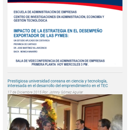
Prestigiosa universidad coreana en ciencia y tecnología,
interesada en el desarrollo del emprendimiento en el TEC
17 de Diciembre 2015 Por:
Johnny Gómez Aguilar