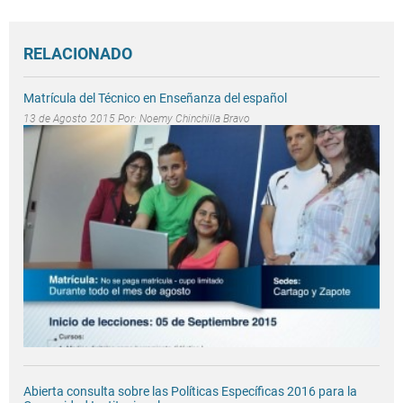
RELACIONADO
Matrícula del Técnico en Enseñanza del español
13 de Agosto 2015 Por:
Noemy Chinchilla Bravo
Abierta consulta sobre las Políticas Específicas 2016 para la