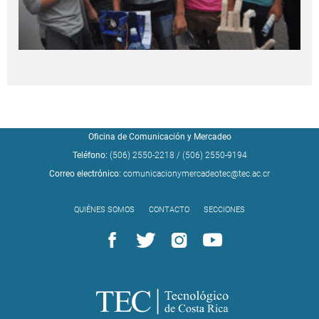
Oficina de Comunicación y Mercadeo
Teléfono:
(506) 2550-2218
/
(506) 2550-9194
Correo electrónico:
comunicacionymercadeotec@tec.ac.cr
QUIÉNES SOMOS
CONTACTO
SECCIONES