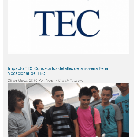
Impacto TEC: Conozca los detalles de la novena Feria
Vocacional del TEC
28 de Marzo 2016 Por:
Noemy Chinchilla Bravo