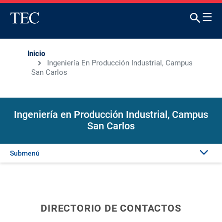
Inicio
Ingeniería En Producción Industrial, Campus
San Carlos
Ingeniería en Producción Industrial, Campus
San Carlos
Submenú
Presentación
Investigación y extensión
DIRECTORIO DE CONTACTOS