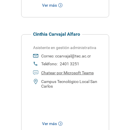
Ver más
Cinthia Carvajal Alfaro
Asistente en gestión administrativa
Correo:
ccarvajal@tec.ac.cr
Teléfono:
2401 3251
Chatear por Microsoft Teams
Campus Tecnológico Local San
Carlos
Ver más