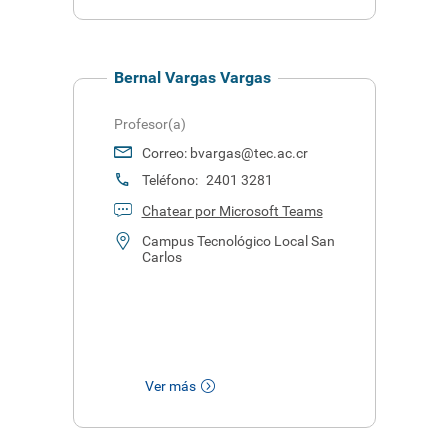
Bernal Vargas Vargas
Profesor(a)
Correo:
bvargas@tec.ac.cr
Teléfono:
2401 3281
Chatear por Microsoft Teams
Campus Tecnológico Local San
Carlos
Ver más