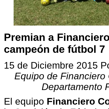
Premian a Financier
campeón de fútbol 7
15 de Diciembre 2015 P
Equipo de Financiero 
Departamento F
El equipo
Financiero C