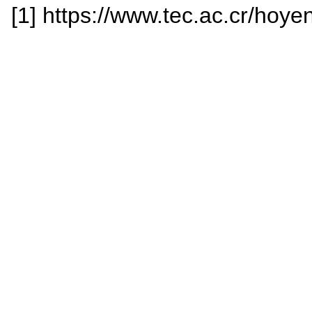
[1] https://www.tec.ac.cr/hoy