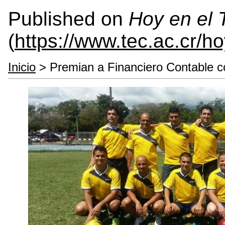
Published on
Hoy en el
(
https://www.tec.ac.cr/h
Inicio
> Premian a Financiero Contable 