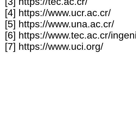
[3] https://tec.ac.cr/
[4] https://www.ucr.ac.cr/
[5] https://www.una.ac.cr/
[6] https://www.tec.ac.cr/ingen
[7] https://www.uci.org/