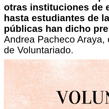
otras instituciones de
hasta estudiantes de l
públicas han dicho pre
Andrea Pacheco Araya, 
de Voluntariado.