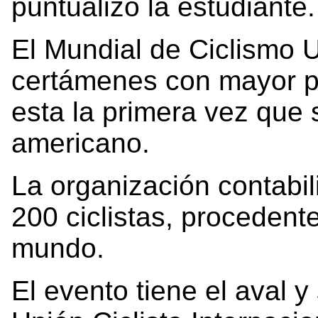
puntualizó la estudiante
El Mundial de Ciclismo U
certámenes con mayor pre
esta la primera vez que 
americano.
La organización contabil
200 ciclistas, procedent
mundo.
El evento tiene el aval y