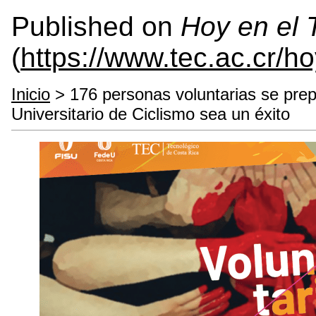
Published on
Hoy en el
(
https://www.tec.ac.cr/h
Inicio
> 176 personas voluntarias se pre
Universitario de Ciclismo sea un éxito