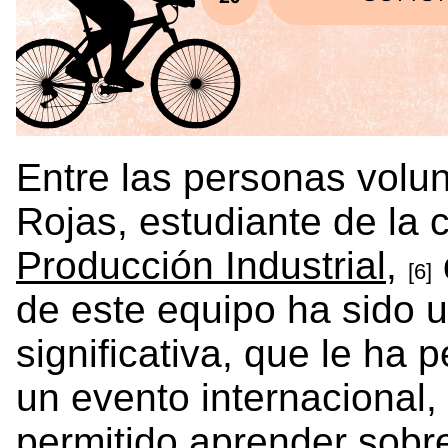
Entre las personas volu
Rojas, estudiante de la 
Producción Industrial,
[6]
de este equipo ha sido u
significativa, que le ha p
un evento internacional
permitido aprender sobre