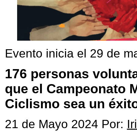
Evento inicia el 29 de m
176 personas volunta
que el Campeonato Mu
Ciclismo sea un éxit
21 de Mayo 2024 Por:
I