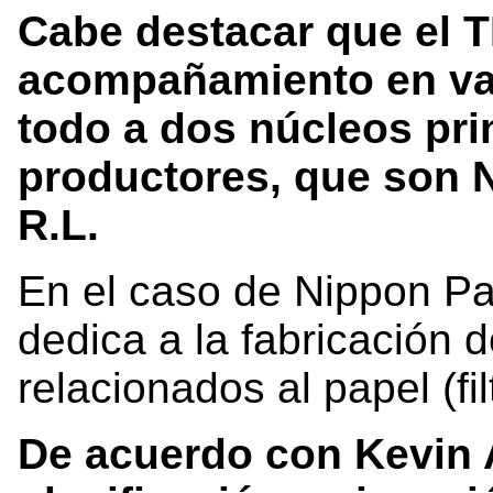
Cabe destacar que el 
acompañamiento en var
todo a dos núcleos pri
productores, que son 
R.L.
En el caso de Nippon P
dedica a la fabricación 
relacionados al papel (fi
De acuerdo con Kevin 