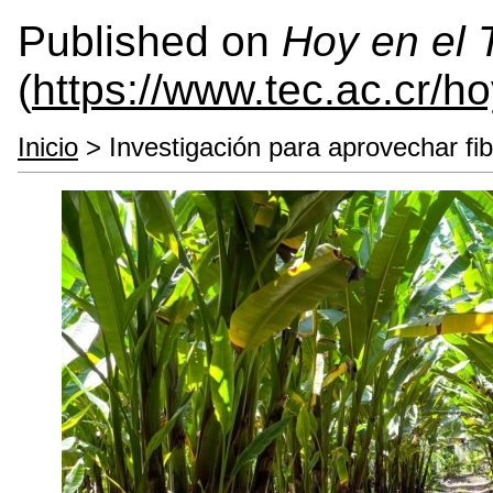
Published on
Hoy en el
(
https://www.tec.ac.cr/h
Inicio
> Investigación para aprovechar fi