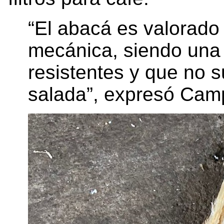
“El abacá es valorado 
mecánica, siendo una 
resistentes y que no s
salada”, expresó Cam