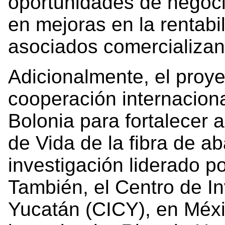
oportunidades de negoci
en mejoras en la rentabi
asociados comercializan
Adicionalmente, el proy
cooperación internaciona
Bolonia para fortalecer a
de Vida de la fibra de a
investigación liderado po
También, el Centro de In
Yucatán (CICY), en Méxi