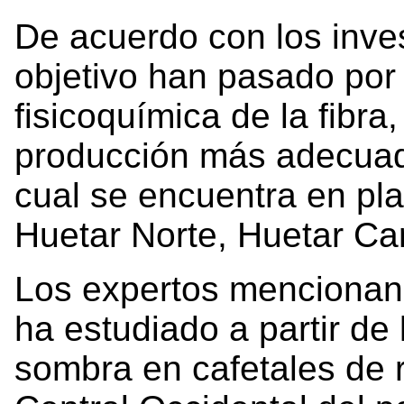
De acuerdo con los inves
objetivo han pasado por
fisicoquímica de la fibra
producción más adecuado
cual se encuentra en pl
Huetar Norte, Huetar Ca
Los expertos mencionan 
ha estudiado a partir d
sombra en cafetales de 