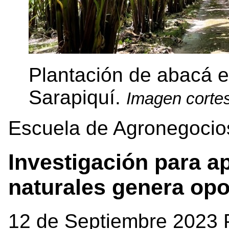
Plantación de abacá 
Sarapiquí.
Imagen cortes
Escuela de Agronegocio
Investigación para a
naturales genera op
12 de Septiembre 2023 