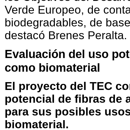
Verde Europeo, de conta
biodegradables, de base 
destacó Brenes Peralta
Evaluación del uso pot
como biomaterial
El proyecto del TEC co
potencial de fibras de 
para sus posibles usos
biomaterial.