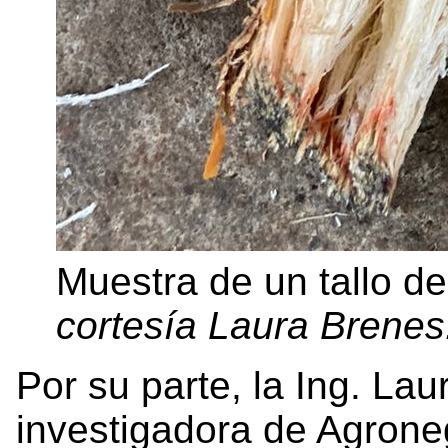
Muestra de un tallo de
cortesía Laura Brenes
Por su parte, la Ing. La
investigadora de Agrone