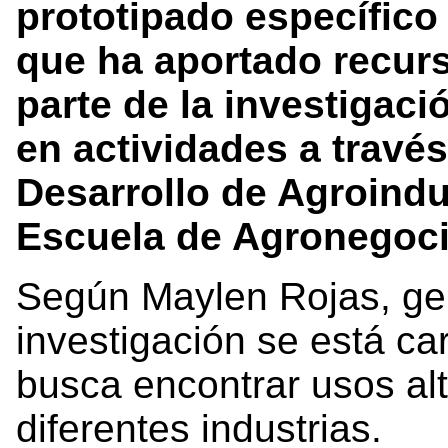
prototipado específico
que ha aportado recurs
parte de la investigac
en actividades a travé
Desarrollo de Agroindu
Escuela de Agronegoci
Según Maylen Rojas, ge
investigación se está car
busca encontrar usos alt
diferentes industrias.