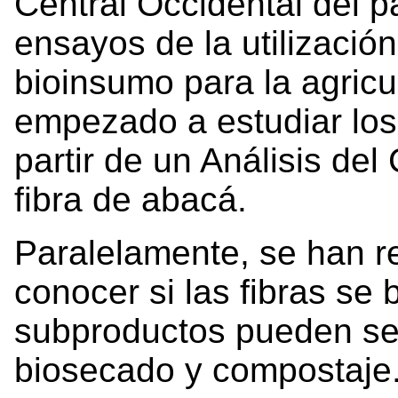
Central Occidental del 
ensayos de la utilización
bioinsumo para la agricu
empezado a estudiar los
partir de un Análisis del
fibra de abacá.
Paralelamente, se han r
conocer si las fibras se
subproductos pueden se
biosecado y compostaje