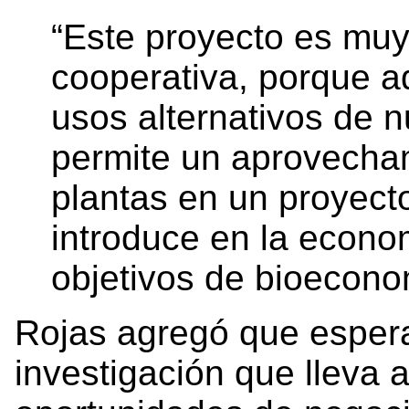
“Este proyecto es muy
cooperativa, porque a
usos alternativos de n
permite un aprovecha
plantas en un proyecto
introduce en la econom
objetivos de bioecono
Rojas agregó que espera
investigación que lleva