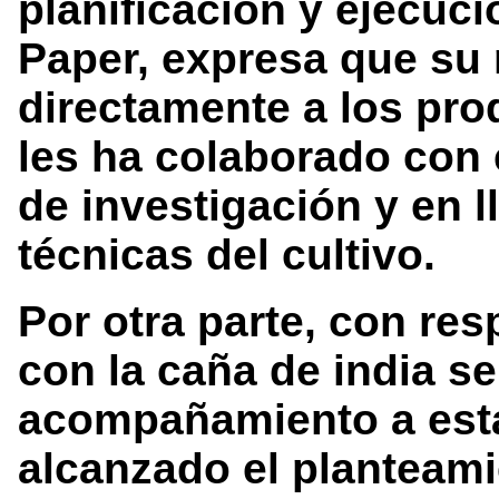
planificación y ejecuc
Paper, expresa que su
directamente a los pro
les ha colaborado con 
de investigación y en l
técnicas del cultivo.
Por otra parte, con re
con la caña de india s
acompañamiento a est
alcanzado el planteam