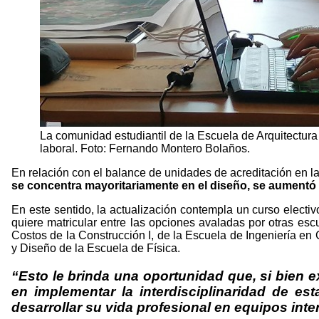
La comunidad estudiantil de la Escuela de Arquitectur
laboral. Foto: Fernando Montero Bolaños.
En relación con el balance de unidades de acreditación en 
se concentra mayoritariamente en el diseño, se aumentó 
En este sentido, la actualización contempla un curso electi
quiere matricular entre las opciones avaladas por otras esc
Costos de la Construcción I, de la Escuela de Ingeniería en 
y Diseño de la Escuela de Física.
“Esto le brinda una oportunidad que, si bien 
en implementar la interdisciplinaridad de est
desarrollar su vida profesional en equipos inte