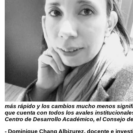
más rápido y los cambios mucho menos signifi
que cuenta con todos los avales institucionale
Centro de Desarrollo Académico, el Consejo de 
- Dominique Chang Albizurez, docente e invest