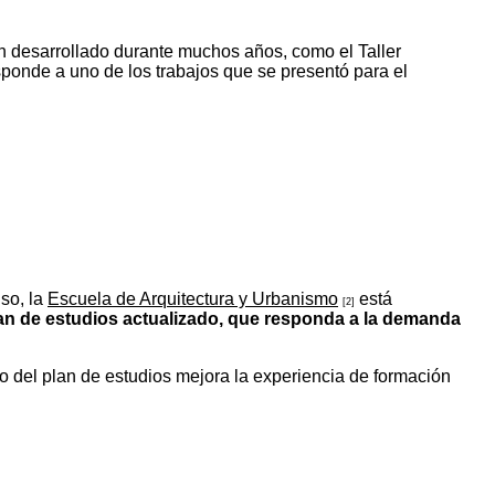
n desarrollado durante muchos años, como el Taller
esponde a uno de los trabajos que se presentó para el
so, la
Escuela de Arquitectura y Urbanismo
está
[2]
an de estudios actualizado, que responda a la demanda
 del plan de estudios mejora la experiencia de formación