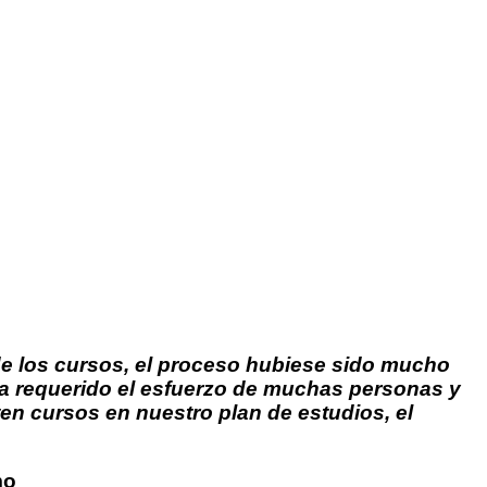
e los cursos, el proceso hubiese sido mucho
a requerido el esfuerzo de muchas personas y
ten cursos en nuestro plan de estudios, el
mo