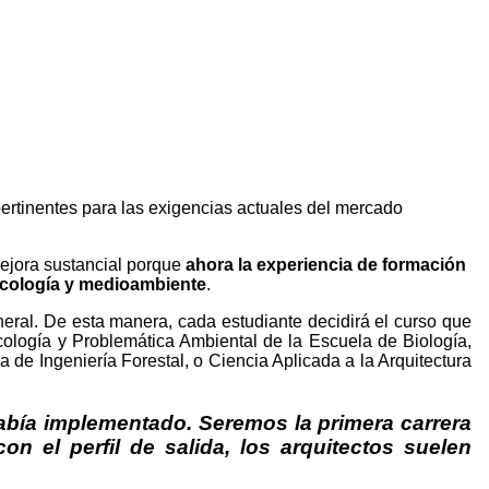
ertinentes para las exigencias actuales del mercado
ejora sustancial porque
ahora la experiencia de formación
 ecología y medioambiente
.
neral. De esta manera, cada estudiante decidirá el curso que
Ecología y Problemática Ambiental de la Escuela de Biología,
 de Ingeniería Forestal, o Ciencia Aplicada a la Arquitectura
había implementado. Seremos la primera carrera
on el perfil de salida, los arquitectos suelen