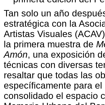
Tan solo un año después,
estratégica con la Asoci
Artistas Visuales (ACAV)
la primera muestra de
Me
Amón
, una exposición d
técnicas con diversas te
resaltar que todas las o
específicamente para el
consolidado el espacio 