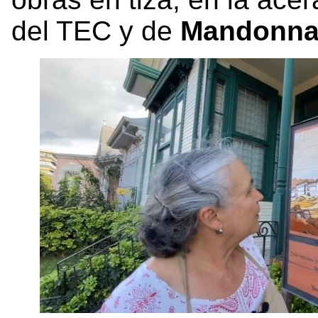
del TEC y de
Mandonnar