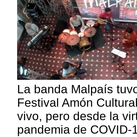
La banda Malpaís tuvo 
Festival Amón Cultura
vivo, pero desde la vi
pandemia de COVID-19