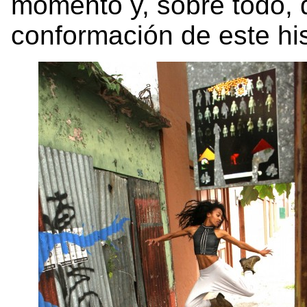
momento y, sobre todo, 
conformación de este hist