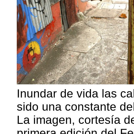
Inundar de vida las c
sido una constante de
La imagen, cortesía d
primera edición del Fe