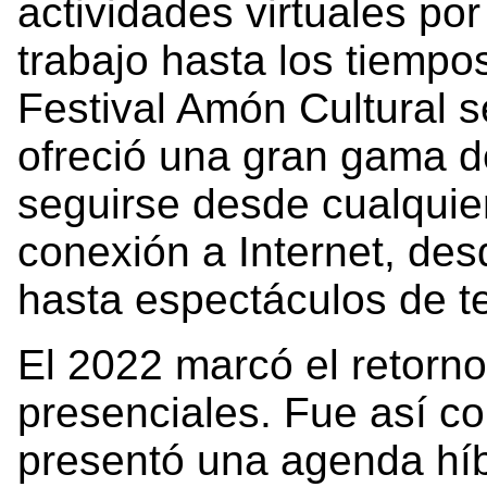
actividades virtuales po
trabajo hasta los tiempos
Festival Amón Cultural s
ofreció una gran gama 
seguirse desde cualquier
conexión a Internet, des
hasta espectáculos de tea
El 2022 marcó el retorno
presenciales. Fue así co
presentó una agenda híbr