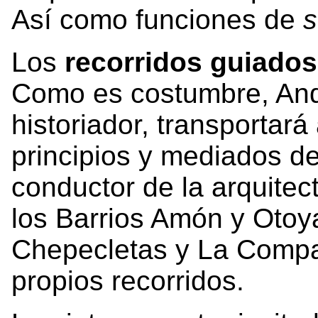
Así como funciones de
s
Los
recorridos guiados
Como es costumbre, And
historiador, transportará
principios y mediados del
conductor de la arquitec
los Barrios Amón y Otoy
Chepecletas y La Compa
propios recorridos.