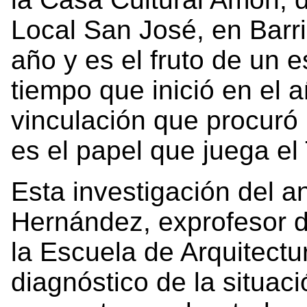
Local San José, en Barri
año y es el fruto de un 
tiempo que inició en el 
vinculación que procuró
es el papel que juega e
Esta investigación del a
Hernández, exprofesor d
la Escuela de Arquitect
diagnóstico de la situac