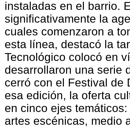
instaladas en el barrio.
significativamente la ag
cuales comenzaron a tom
esta línea, destacó la ta
Tecnológico colocó en v
desarrollaron una serie 
cerró con el Festival de 
esa edición, la oferta c
en cinco ejes temáticos:
artes escénicas, medio a