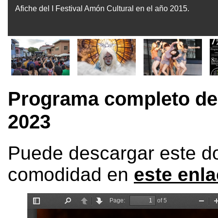
Afiche del I Festival Amón Cultural en el año 2015.
Programa completo del
2023
Puede descargar este d
comodidad en
este enla