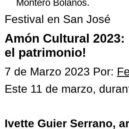
Montero Bolaños.
Festival en San José
Amón Cultural 2023: ¡
el patrimonio!
7 de Marzo 2023 Por:
Fe
Este 11 de marzo, durant
Ivette Guier Serrano, ar