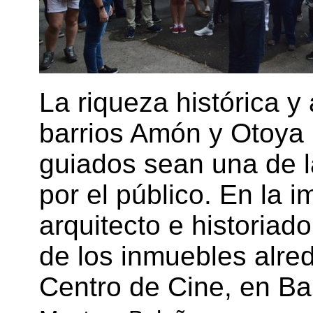
La riqueza histórica y
barrios Amón y Otoya 
guiados sean una de l
por el público. En la
arquitecto e historiad
de los inmuebles alred
Centro de Cine, en Ba