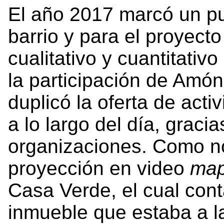
El año 2017 marcó un pun
barrio y para el proyecto
cualitativo y cuantitativ
la participación de Amón
duplicó la oferta de act
a lo largo del día, graci
organizaciones. Como no
proyección en video
map
Casa Verde, el cual cont
inmueble que estaba a la