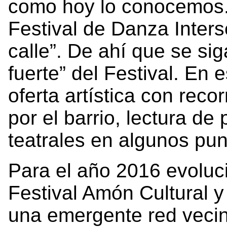
como hoy lo conocemos. 
Festival de Danza Inters
calle”. De ahí que se sig
fuerte” del Festival. En
oferta artística con reco
por el barrio, lectura de
teatrales en algunos pun
Para el año 2016 evoluc
Festival Amón Cultural y
una emergente red vecin