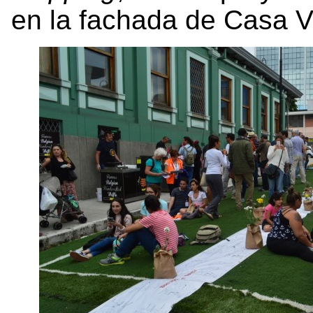
en la fachada de Casa V