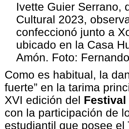
Ivette Guier Serrano,
Cultural 2023, observa
confeccionó junto a X
ubicado en la Casa Hu
Amón. Foto: Fernando
Como es habitual, la danz
fuerte” en la tarima princ
XVI edición del
Festiva
con la participación de 
estudiantil que posee el