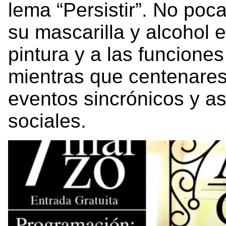
lema “Persistir”. No poc
su mascarilla y alcohol 
pintura y a las funciones
mientras que centenares
eventos sincrónicos y as
sociales.