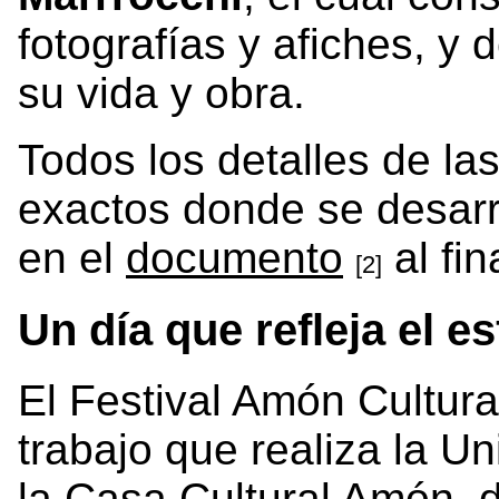
fotografías y afiches, y
su vida y obra.
Todos los detalles de las
exactos donde se desarr
en el
documento
al fin
[2]
Un día que refleja el 
El Festival Amón Cultural
trabajo que realiza la U
la Casa Cultural Amón, 