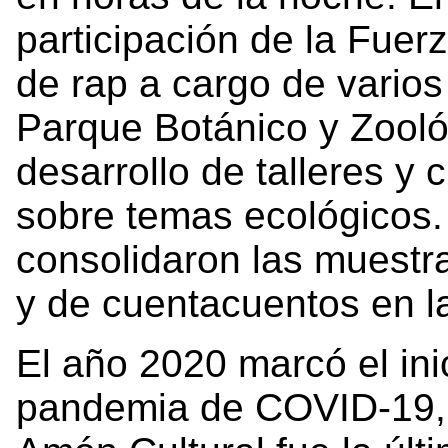
participación de la Fuer
de rap a cargo de varios 
Parque Botánico y Zooló
desarrollo de talleres y 
sobre temas ecológicos.
consolidaron las muestra
y de cuentacuentos en la
El año 2020 marcó el ini
pandemia de COVID-19, s