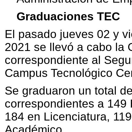
Graduaciones TEC
El pasado jueves 02 y v
2021 se llevó a cabo la
correspondiente al Segu
Campus Tecnológico Cen
Se graduaron un total d
correspondientes a 149 B
184 en Licenciatura, 11
Académico.