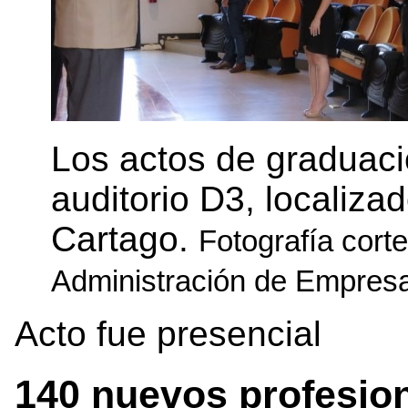
Los actos de graduaci
auditorio D3, localiza
Cartago.
Fotografía cort
Administración de Empres
Acto fue presencial
140 nuevos profesiona