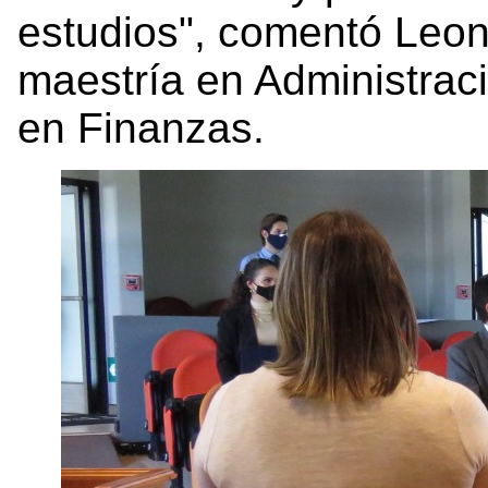
estudios", comentó Leon
maestría en Administrac
en Finanzas.