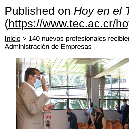
Published on
Hoy en el
(
https://www.tec.ac.cr/h
Inicio
> 140 nuevos profesionales recibier
Administración de Empresas