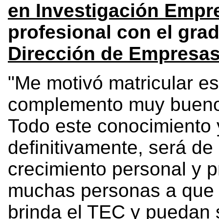
en Investigación Empre
profesional con el gra
Dirección de Empresa
"Me motivó matricular e
complemento muy bueno 
Todo este conocimiento 
definitivamente, será de
crecimiento personal y p
muchas personas a que e
brinda el TEC y puedan 