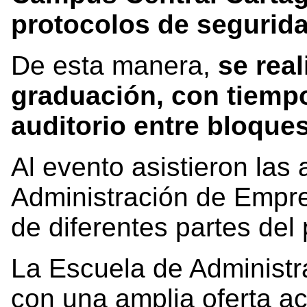
protocolos de segurida
De esta manera,
se real
graduación, con tiempo
auditorio entre bloque
Al evento asistieron las
Administración de Empre
de diferentes partes del 
La Escuela de Administ
con una amplia oferta a