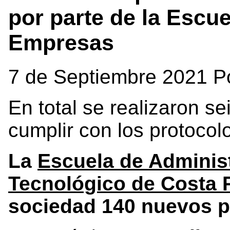
por parte de la Escu
Empresas
7 de Septiembre 2021 P
En total se realizaron s
cumplir con los protocol
La
Escuela de Adminis
Tecnológico de Costa 
sociedad 140 nuevos p