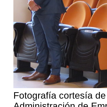
Fotografía cortesía de
Administración de Em