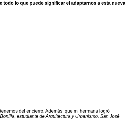
 de todo lo que puede significar el adaptarnos a esta nueva
e tenemos del encierro. Además, que mi hermana logró
onilla, estudiante de Arquitectura y Urbanismo, San José