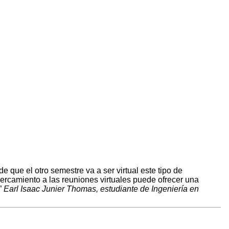
 que el otro semestre va a ser virtual este tipo de
cercamiento a las reuniones virtuales puede ofrecer una
Earl Isaac Junier Thomas, estudiante de Ingeniería en