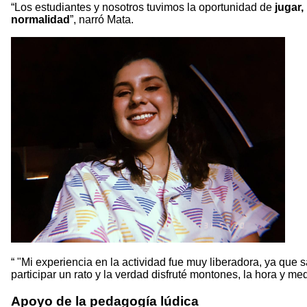
“Los estudiantes y nosotros tuvimos la oportunidad de
jugar,
normalidad
”, narró Mata.
"Mi experiencia en la actividad fue muy liberadora, ya que
participar un rato y la verdad disfruté montones, la hora y me
Apoyo de la pedagogía lúdica