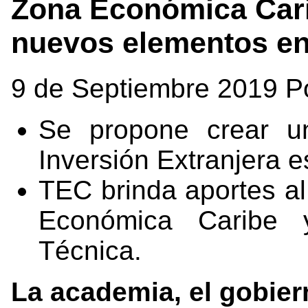
Zona Económica Cari
nuevos elementos en
9 de Septiembre 2019 P
Se propone crear u
Inversión Extranjera e
TEC brinda aportes al
Económica Caribe 
Técnica.
La academia, el gobiern