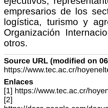
ejecutivos, representan
empresarios de los sec
logística, turismo y ag
Organización Internacio
otros.
Source URL (modified on 06/
https://www.tec.ac.cr/hoyenel
Enlaces
[1] https://www.tec.ac.cr/hoye
[2]