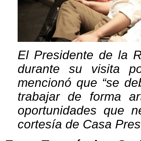
El Presidente de la R
durante su visita p
mencionó que “se de
trabajar de forma ar
oportunidades que ne
cortesía de Casa Pres