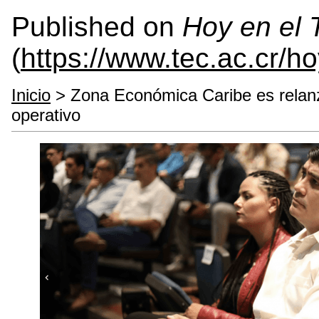
Published on
Hoy en el
(
https://www.tec.ac.cr/h
Inicio
> Zona Económica Caribe es relan
operativo