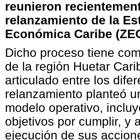
reunieron recientement
relanzamiento de la Es
Económica Caribe (ZEC
Dicho proceso tiene como
de la región Huetar Carib
articulado entre los dife
relanzamiento planteó un
modelo operativo, inclu
objetivos por cumplir, y 
ejecución de sus accion