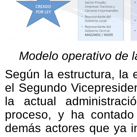
Modelo operativo de 
Según la estructura, la
el Segundo Vicepresiden
la actual administrac
proceso, y ha contado
demás actores que ya in