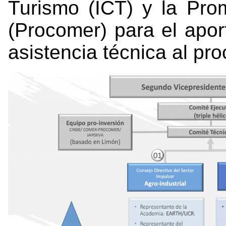
Turismo (ICT) y la Pro
(Procomer) para el apo
asistencia técnica al pr