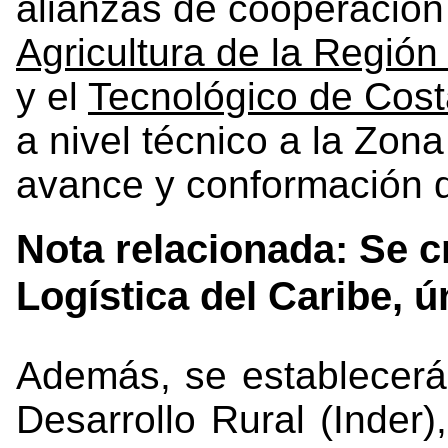
alianzas de cooperación
Agricultura de la Regió
y el
Tecnológico de Cost
a nivel técnico a la Zo
avance y conformación d
Nota relacionada: Se c
Logística del Caribe, 
Además, se establecerán
Desarrollo Rural (Inder),