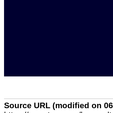
Source URL (modified on 06/