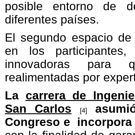
posible entorno de de
diferentes países.
El segundo espacio de
en los participantes
innovadoras para 
realimentadas por exper
La
carrera de Ingeni
San Carlos
asumió 
[4]
Congreso e incorpora