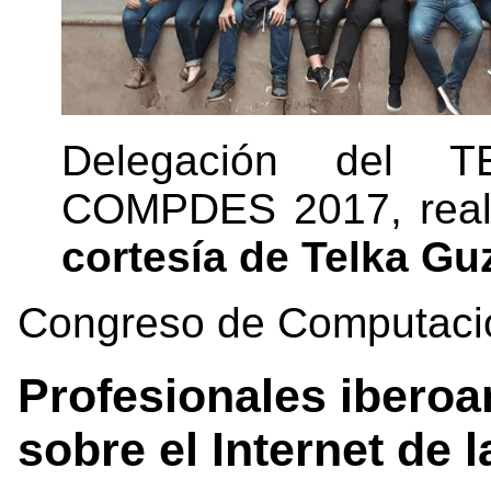
Delegación del T
COMPDES 2017, real
cortesía de Telka G
Congreso de Computació
Profesionales ibero
sobre el Internet de 