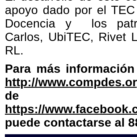
apoyo dado por el TEC 
Docencia y los patr
Carlos, UbiTEC, Rivet 
RL.
Para más información 
http://www.compdes.or
de Fa
https://www.faceboo
puede contactarse al 8