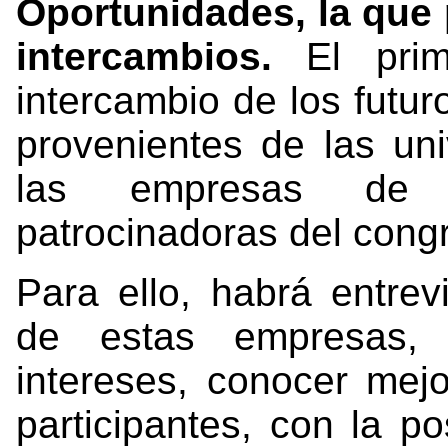
Oportunidades, la que
intercambios.
El prim
intercambio de los futu
provenientes de las uni
las empresas de d
patrocinadoras del cong
Para ello, habrá entrev
de estas empresas, 
intereses, conocer mejor
participantes, con la po