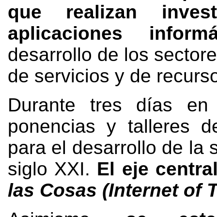
que realizan invest
aplicaciones infor
desarrollo de los sectore
de servicios y de recurs
Durante tres días e
ponencias y talleres 
para el desarrollo de la
siglo XXI.
El eje centra
las Cosas (Internet of 