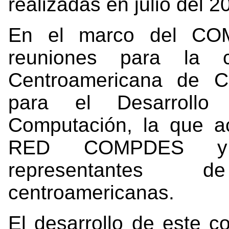
realizadas en julio del 
En el marco del COM
reuniones para la 
Centroamericana de Coo
para el Desarrollo
Computación, la que 
RED COMPDES y e
representantes 
centroamericanas.
El desarrollo de este c