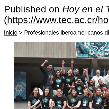
Published on
Hoy en el
(
https://www.tec.ac.cr/h
Inicio
> Profesionales iberoamericanos di