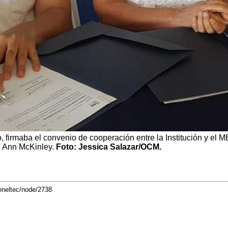
, firmaba el convenio de cooperación entre la Institución y el 
, Ann McKinley.
Foto: Jessica Salazar/OCM.
eneltec/node/2738