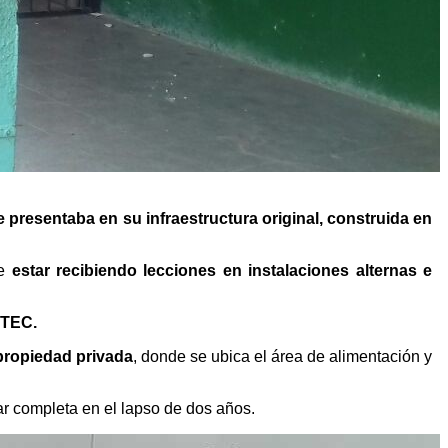
e presentaba en su infraestructura original, construida en
de
estar recibiendo lecciones en instalaciones alternas e
e TEC.
propiedad privada
, donde se ubica el área de alimentación y
ar completa en el lapso de dos años.