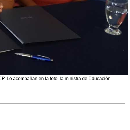
MEP. Lo acompañan en la foto, la ministra de Educación