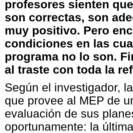
profesores sienten que
son correctas, son ade
muy positivo. Pero enc
condiciones en las cual
programa no lo son. Fi
al traste con toda la r
Según el investigador, 
que provee al MEP de un
evaluación de sus plane
oportunamente: la últim