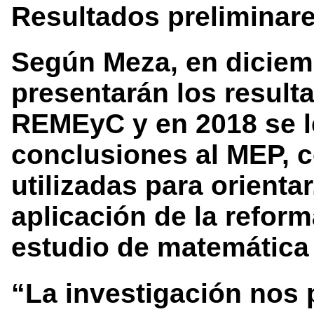
Resultados preliminar
Según Meza, en diciem
presentarán los result
REMEyC y en 2018 se l
conclusiones al MEP, c
utilizadas para orienta
aplicación de la refor
estudio de matemática
“La investigación nos 