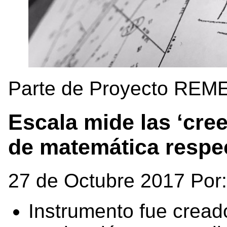
Parte de Proyecto REM
Escala mide las ‘cree
de matemática respe
27 de Octubre 2017 Por
Instrumento fue cread