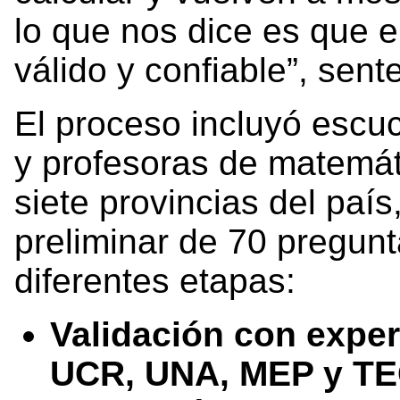
lo que nos dice es que e
válido y confiable”, sen
El proceso incluyó escuc
y profesoras de matemát
siete provincias del país
preliminar de 70 pregun
diferentes etapas:
Validación con exper
UCR, UNA, MEP y TE