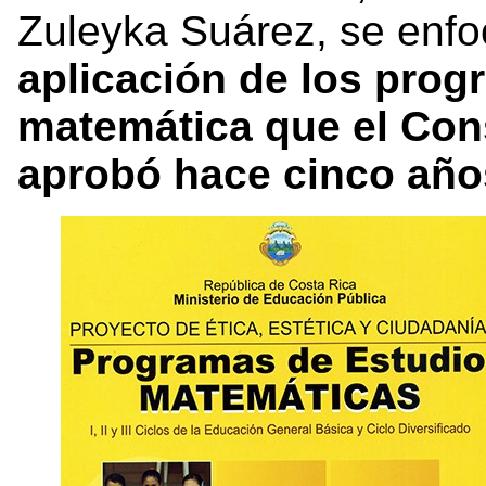
Zuleyka Suárez, se enf
aplicación de los prog
matemática que el Con
aprobó hace cinco año