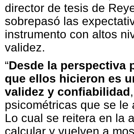
director de tesis de Rey
sobrepasó las expectati
instrumento con altos niv
validez.
“
Desde la perspectiva 
que ellos hicieron es 
validez y confiabilidad
psicométricas que se le 
Lo cual se reitera en la 
calcular y vuelven a mos