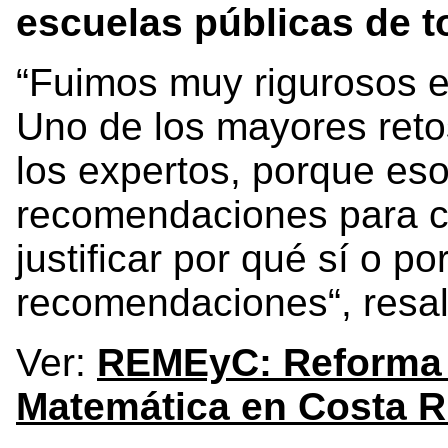
escuelas públicas de to
“Fuimos muy rigurosos e
Uno de los mayores retos
los expertos, porque eso
recomendaciones para c
justificar por qué sí o 
recomendaciones“, resa
Ver:
REMEyC: Reforma d
Matemática en Costa R