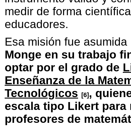
medir de forma científica
educadores.
Esa misión fue asumida
Monge en su trabajo fi
optar por el grado de
L
Enseñanza de la Matem
Tecnológicos
, quien
[6]
escala tipo Likert para
profesores de matemát