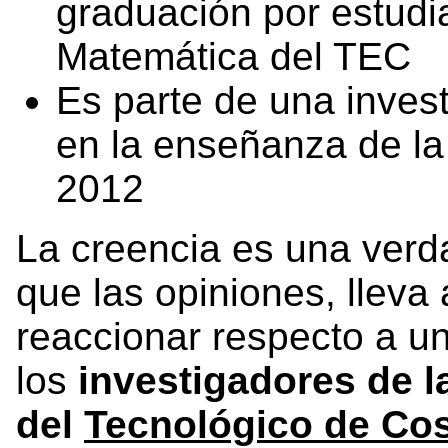
graduación por estudi
Matemática del TEC
Es parte de una inves
en la enseñanza de la
2012
La creencia es una verd
que las opiniones, lleva
reaccionar respecto a un
los
investigadores de 
del
Tecnológico de Cos