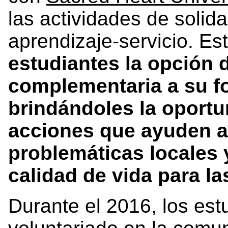
las actividades de solida
aprendizaje-servicio. E
estudiantes la opción d
complementaria a su f
brindándoles la oportu
acciones que ayuden a 
problemáticas locales 
calidad de vida para l
Durante el 2016, los est