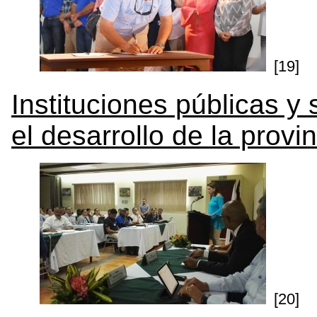
[19]
Instituciones públicas y
el desarrollo de la provi
[20]