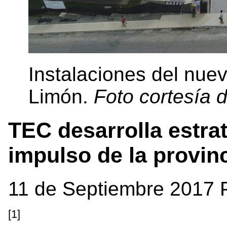
Instalaciones del nu
Limón.
Foto cortesía 
TEC desarrolla estrat
impulso de la provin
11 de Septiembre 2017 
[1]