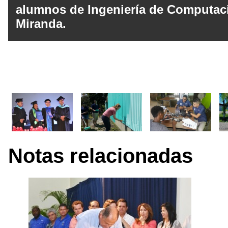
alumnos de Ingeniería de Computaci
Miranda.
Notas relacionadas