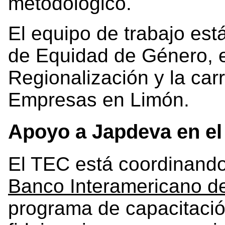
metodológico.
El equipo de trabajo est
de Equidad de Género, 
Regionalización y la car
Empresas en Limón.
Apoyo a Japdeva en el
El TEC está coordinando 
Banco Interamericano de
programa de capacitació