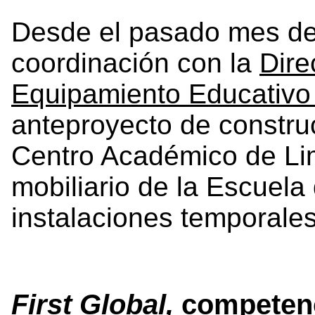
Desde el pasado mes de 
coordinación con la
Dire
Equipamiento Educativo
anteproyecto de construc
Centro Académico de Lim
mobiliario de la Escuela
instalaciones temporales
First Global,
competenc