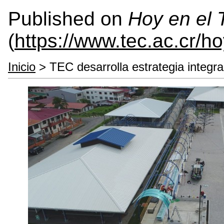
Published on
Hoy en el
(
https://www.tec.ac.cr/h
Inicio
> TEC desarrolla estrategia integra