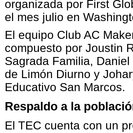
organizada por First Glob
el mes julio en Washing
El equipo Club AC Make
compuesto por Joustin 
Sagrada Familia, Daniel 
de Limón Diurno y Johar
Educativo San Marcos.
Respaldo a la població
El TEC cuenta con un pr