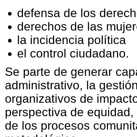
defensa de los derech
derechos de las muje
la incidencia política
el control ciudadano.
Se parte de generar cap
administrativo, la gestió
organizativos de impacto
perspectiva de equidad, 
de los procesos comunit