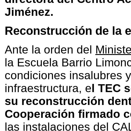
Jiménez.
Reconstrucción de la 
Ante la orden del
Minist
la Escuela Barrio Limonc
condiciones insalubres y
infraestructura, e
l TEC s
su reconstrucción dent
Cooperación firmado 
las instalaciones del CA