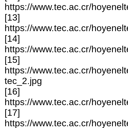
https://www.tec.ac.cr/hoyenelt
[13]
https://www.tec.ac.cr/hoyenelt
[14]
https://www.tec.ac.cr/hoyenelt
[15]
https://www.tec.ac.cr/hoyenelt
tec_2.jpg
[16]
https://www.tec.ac.cr/hoyenelt
[17]
https://www.tec.ac.cr/hoyenelt