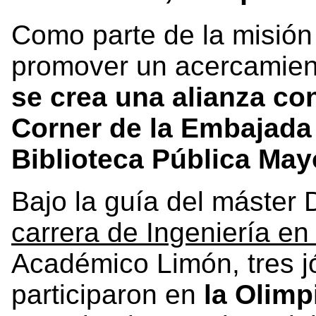
Como parte de la misión
promover un acercamiento
se crea una alianza c
Corner de la Embajada 
Biblioteca Pública Ma
Bajo la guía del máster 
carrera de Ingeniería e
Académico Limón, tres 
participaron en
la Olimp