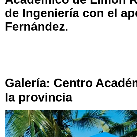
de Ingeniería con el ap
Fernández
.
Galería: Centro Acadé
la provincia