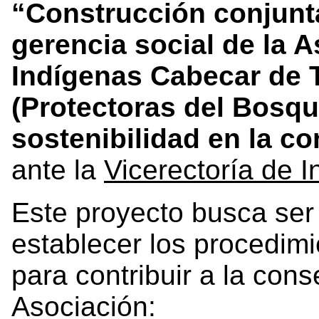
“Construcción conjunt
gerencia social de la 
Indígenas Cabecar de
(Protectoras del Bosqu
sostenibilidad en la c
ante la
Vicerectoría de I
Este proyecto busca ser
establecer los procedimi
para contribuir a la cons
Asociación: