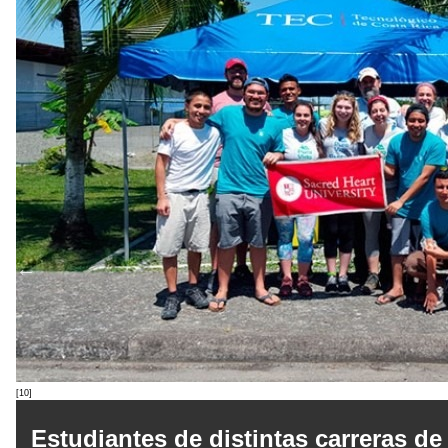
[10]
Estudiantes de distintas carreras de