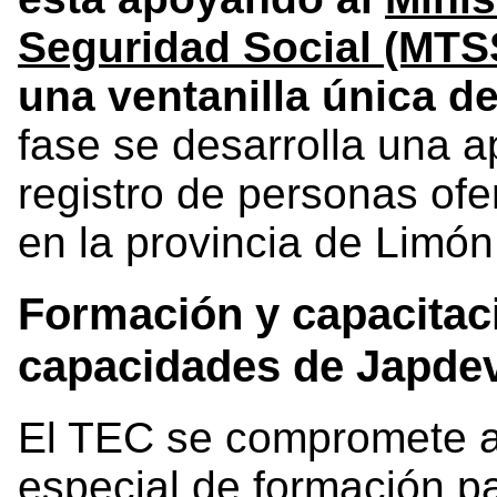
Seguridad Social (MTS
una ventanilla única d
fase se desarrolla una a
registro de personas ofe
en la provincia de Limón
Formación y capacitaci
capacidades de Japde
El TEC se compromete a
especial de formación pa