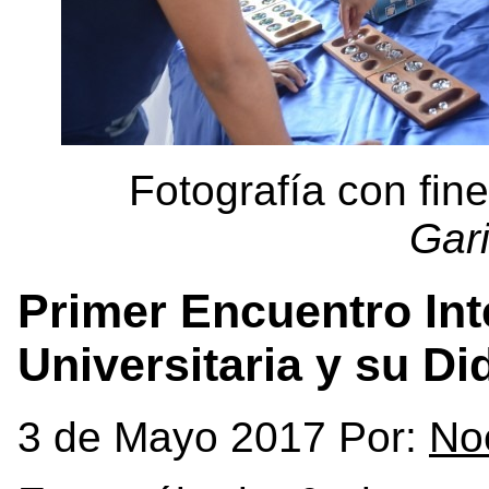
Fotografía con fine
Gar
Primer Encuentro Int
Universitaria y su Di
3 de Mayo 2017 Por:
No