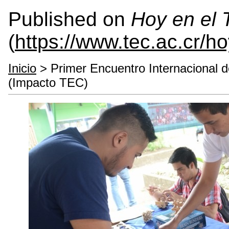
Published on
Hoy en el
(
https://www.tec.ac.cr/h
Inicio
> Primer Encuentro Internacional d
(Impacto TEC)